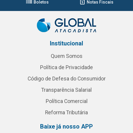
Boletos
Notas Fiscais
Institucional
Quem Somos
Política de Privacidade
Código de Defesa do Consumidor
Transparência Salarial
Política Comercial
Reforma Tributária
Baixe já nosso APP