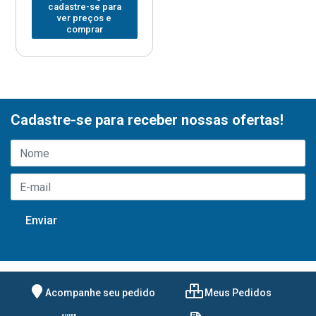
cadastre-se para
ver preços e
comprar
Cadastre-se para receber nossas ofertas!
Acompanhe seu pedido
Meus Pedidos