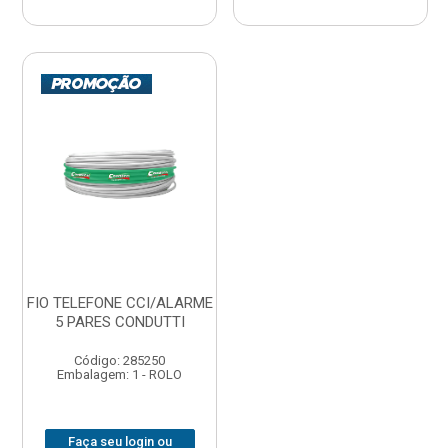
FIO TELEFONE CCI/ALARME
5 PARES CONDUTTI
Código: 285250
Embalagem: 1 - ROLO
Faça seu login ou