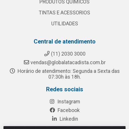
PRODUTOS QUÍMICOS
TINTAS E ACESSORIOS
UTILIDADES
Central de atendimento
(11) 2030 3000
vendas@globalatacadista.com.br
Horário de atendimento: Segunda a Sexta das
07:30h às 18h.
Redes sociais
Instagram
Facebook
Linkedin