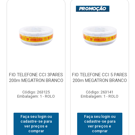
FIO TELEFONE CCI 3PARES
FIO TELEFONE CCI 5 PARES
200m MEGATRON BRANCO
200m MEGATRON BRANCO
Código: 263125
Código: 263141
Embalagem: 1 - ROLO
Embalagem: 1 - ROLO
Faça seu login ou
Faça seu login ou
cadastre-se para
cadastre-se para
ver preços e
ver preços e
comprar
comprar