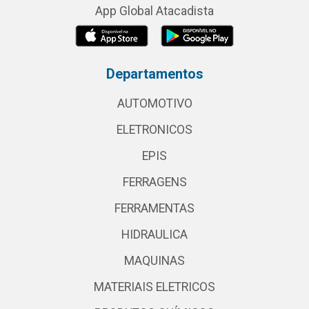
App Global Atacadista
Departamentos
AUTOMOTIVO
ELETRONICOS
EPIS
FERRAGENS
FERRAMENTAS
HIDRAULICA
MAQUINAS
MATERIAIS ELETRICOS