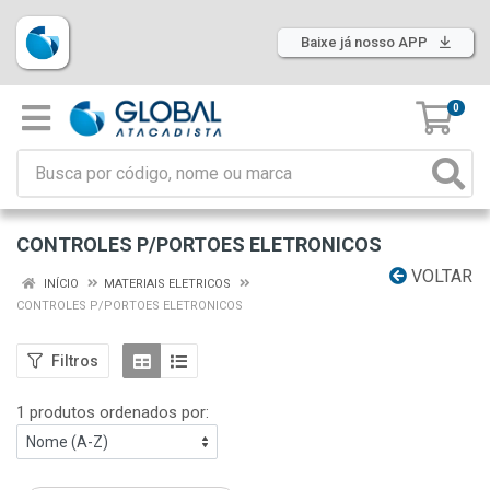
Baixe já nosso APP
0
CONTROLES P/PORTOES ELETRONICOS
VOLTAR
INÍCIO
MATERIAIS ELETRICOS
CONTROLES P/PORTOES ELETRONICOS
Filtros
1 produtos ordenados por: