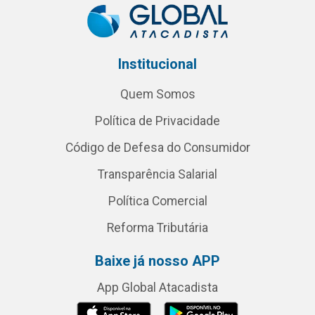
Institucional
Quem Somos
Política de Privacidade
Código de Defesa do Consumidor
Transparência Salarial
Política Comercial
Reforma Tributária
Baixe já nosso APP
App Global Atacadista