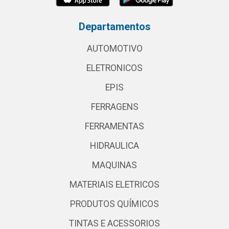
Departamentos
AUTOMOTIVO
ELETRONICOS
EPIS
FERRAGENS
FERRAMENTAS
HIDRAULICA
MAQUINAS
MATERIAIS ELETRICOS
PRODUTOS QUÍMICOS
TINTAS E ACESSORIOS