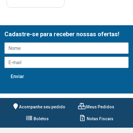
Cadastre-se para receber nossas ofertas!
Acompanhe seu pedido
Meus Pedidos
Boletos
Notas Fiscais