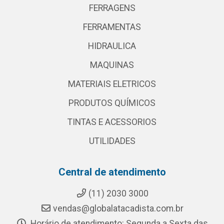
FERRAGENS
FERRAMENTAS
HIDRAULICA
MAQUINAS
MATERIAIS ELETRICOS
PRODUTOS QUÍMICOS
TINTAS E ACESSORIOS
UTILIDADES
Central de atendimento
(11) 2030 3000
vendas@globalatacadista.com.br
Horário de atendimento: Segunda a Sexta das