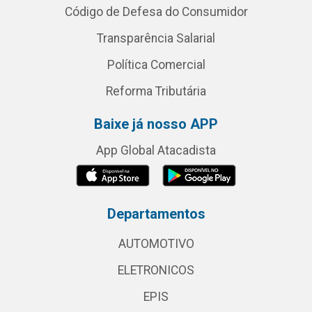
Código de Defesa do Consumidor
Transparência Salarial
Política Comercial
Reforma Tributária
Baixe já nosso APP
App Global Atacadista
Departamentos
AUTOMOTIVO
ELETRONICOS
EPIS