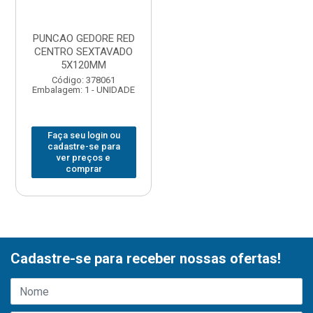
PUNCAO GEDORE RED
CENTRO SEXTAVADO
5X120MM
Código: 378061
Embalagem: 1 - UNIDADE
Faça seu login ou
cadastre-se para
ver preços e
comprar
Cadastre-se para receber nossas ofertas!