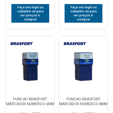
Faça seu login ou
Faça seu login ou
cadastre-se para
cadastre-se para
ver preços e
ver preços e
comprar
comprar
PUNCAO BRASFORT
PUNCAO BRASFORT
MARCADOR NUMERICO 6MM
MARCADOR NUMERICO 8MM