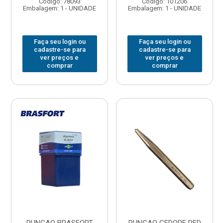
Código: 78093
Código: 101206
Embalagem: 1 - UNIDADE
Embalagem: 1 - UNIDADE
Faça seu login ou
Faça seu login ou
cadastre-se para
cadastre-se para
ver preços e
ver preços e
comprar
comprar