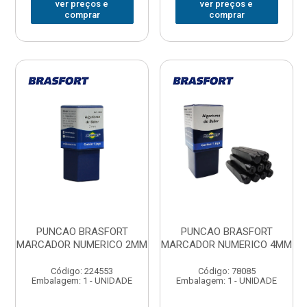
ver preços e
ver preços e
comprar
comprar
PUNCAO BRASFORT
PUNCAO BRASFORT
MARCADOR NUMERICO 2MM
MARCADOR NUMERICO 4MM
Código: 224553
Código: 78085
Embalagem: 1 - UNIDADE
Embalagem: 1 - UNIDADE