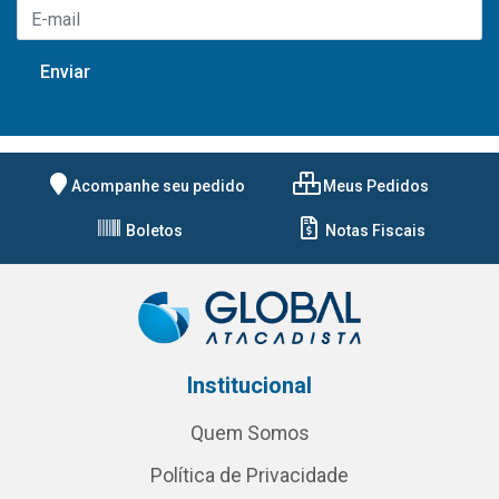
Acompanhe seu pedido
Meus Pedidos
Boletos
Notas Fiscais
Institucional
Quem Somos
Política de Privacidade