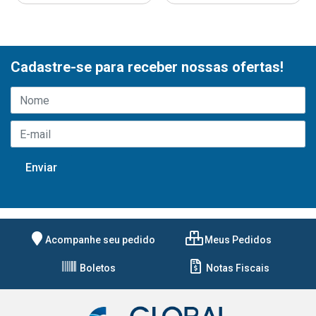
Cadastre-se para receber nossas ofertas!
Acompanhe seu pedido
Meus Pedidos
Boletos
Notas Fiscais