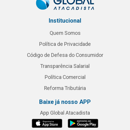
Institucional
Quem Somos
Política de Privacidade
Código de Defesa do Consumidor
Transparência Salarial
Política Comercial
Reforma Tributária
Baixe já nosso APP
App Global Atacadista