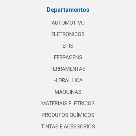
Departamentos
AUTOMOTIVO
ELETRONICOS
EPIS
FERRAGENS
FERRAMENTAS
HIDRAULICA
MAQUINAS
MATERIAIS ELETRICOS
PRODUTOS QUÍMICOS
TINTAS E ACESSORIOS