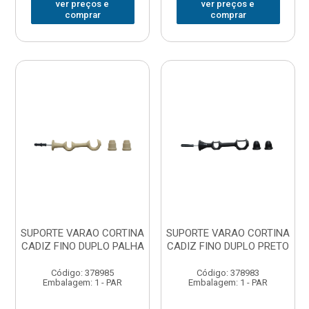
ver preços e
ver preços e
comprar
comprar
SUPORTE VARAO CORTINA
SUPORTE VARAO CORTINA
CADIZ FINO DUPLO PALHA
CADIZ FINO DUPLO PRETO
Código: 378985
Código: 378983
Embalagem: 1 - PAR
Embalagem: 1 - PAR