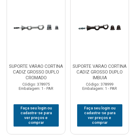
SUPORTE VARAO CORTINA
SUPORTE VARAO CORTINA
CADIZ GROSSO DUPLO
CADIZ GROSSO DUPLO
CROMADO
IMBUIA
Código: 378975
Código: 378999
Embalagem: 1 - PAR
Embalagem: 1 - PAR
Faça seu login ou
Faça seu login ou
cadastre-se para
cadastre-se para
ver preços e
ver preços e
comprar
comprar