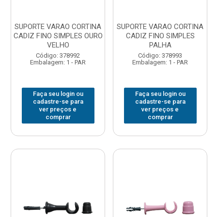
SUPORTE VARAO CORTINA
SUPORTE VARAO CORTINA
CADIZ FINO SIMPLES OURO
CADIZ FINO SIMPLES
VELHO
PALHA
Código: 378992
Código: 378993
Embalagem: 1 - PAR
Embalagem: 1 - PAR
Faça seu login ou
Faça seu login ou
cadastre-se para
cadastre-se para
ver preços e
ver preços e
comprar
comprar