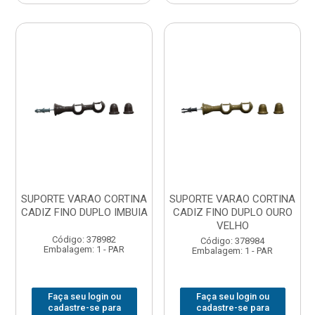
SUPORTE VARAO CORTINA
SUPORTE VARAO CORTINA
CADIZ FINO DUPLO IMBUIA
CADIZ FINO DUPLO OURO
VELHO
Código: 378982
Código: 378984
Embalagem: 1 - PAR
Embalagem: 1 - PAR
Faça seu login ou
Faça seu login ou
cadastre-se para
cadastre-se para