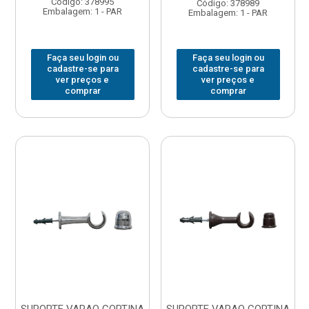
Código: 378995
Código: 378989
Embalagem: 1 - PAR
Embalagem: 1 - PAR
Faça seu login ou
Faça seu login ou
cadastre-se para
cadastre-se para
ver preços e
ver preços e
comprar
comprar