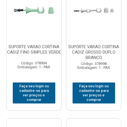
SUPORTE VARAO CORTINA
SUPORTE VARAO CORTINA
CADIZ FINO SIMPLES VERDE
CADIZ GROSSO DUPLO
BRANCO
Código: 378994
Código: 378998
Embalagem: 1 - PAR
Embalagem: 1 - PAR
Faça seu login ou
Faça seu login ou
cadastre-se para
cadastre-se para
ver preços e
ver preços e
comprar
comprar