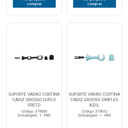
comprar
comprar
SUPORTE VARAO CORTINA
SUPORTE VARAO CORTINA
CADIZ GROSSO DUPLO
CADIZ GROSSO SIMPLES
PRETO
AZUL
Código: 379000
Código: 379012
Embalagem: 1 - PAR
Embalagem: 1 - PAR