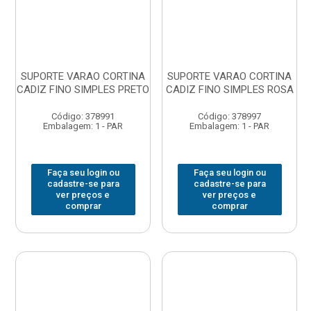
SUPORTE VARAO CORTINA
SUPORTE VARAO CORTINA
CADIZ FINO SIMPLES PRETO
CADIZ FINO SIMPLES ROSA
Código: 378991
Código: 378997
Embalagem: 1 - PAR
Embalagem: 1 - PAR
Faça seu login ou
Faça seu login ou
cadastre-se para
cadastre-se para
ver preços e
ver preços e
comprar
comprar