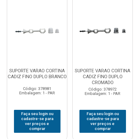
SUPORTE VARAO CORTINA
SUPORTE VARAO CORTINA
CADIZ FINO DUPLO BRANCO
CADIZ FINO DUPLO
CROMADO
Código: 378981
Código: 378972
Embalagem: 1 - PAR
Embalagem: 1 - PAR
Faça seu login ou
Faça seu login ou
cadastre-se para
cadastre-se para
ver preços e
ver preços e
comprar
comprar