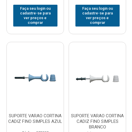
Faça seu login ou
Faça seu login ou
cadastre-se para
cadastre-se para
ver preços e
ver preços e
comprar
comprar
SUPORTE VARAO CORTINA
SUPORTE VARAO CORTINA
CADIZ FINO SIMPLES AZUL
CADIZ FINO SIMPLES
BRANCO