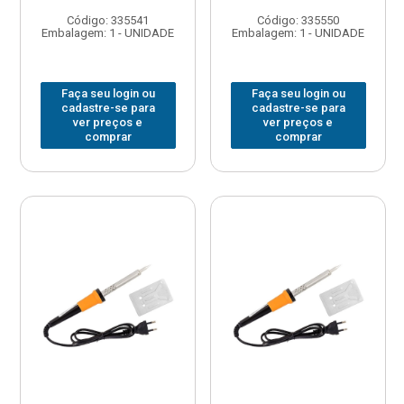
Código: 335541
Código: 335550
Embalagem: 1 - UNIDADE
Embalagem: 1 - UNIDADE
Faça seu login ou
Faça seu login ou
cadastre-se para
cadastre-se para
ver preços e
ver preços e
comprar
comprar