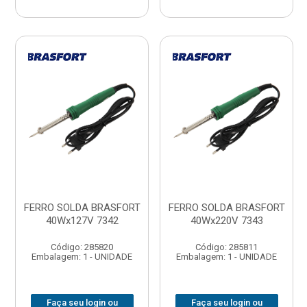
FERRO SOLDA BRASFORT
FERRO SOLDA BRASFORT
40Wx127V 7342
40Wx220V 7343
Código: 285820
Código: 285811
Embalagem: 1 - UNIDADE
Embalagem: 1 - UNIDADE
Faça seu login ou
Faça seu login ou