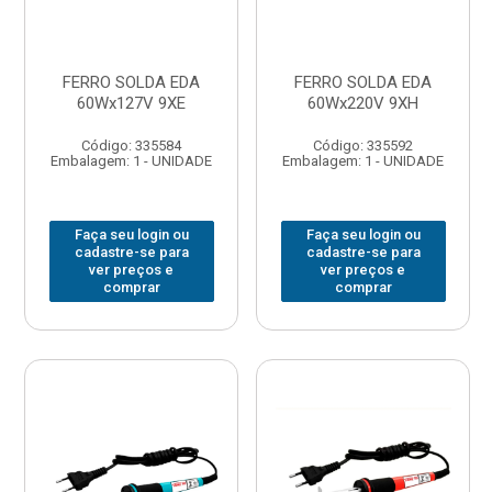
FERRO SOLDA EDA
FERRO SOLDA EDA
60Wx127V 9XE
60Wx220V 9XH
Código: 335584
Código: 335592
Embalagem: 1 - UNIDADE
Embalagem: 1 - UNIDADE
Faça seu login ou
Faça seu login ou
cadastre-se para
cadastre-se para
ver preços e
ver preços e
comprar
comprar