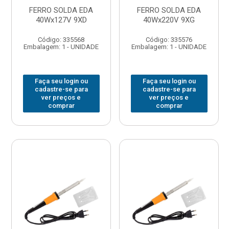
FERRO SOLDA EDA
FERRO SOLDA EDA
40Wx127V 9XD
40Wx220V 9XG
Código: 335568
Código: 335576
Embalagem: 1 - UNIDADE
Embalagem: 1 - UNIDADE
Faça seu login ou
Faça seu login ou
cadastre-se para
cadastre-se para
ver preços e
ver preços e
comprar
comprar