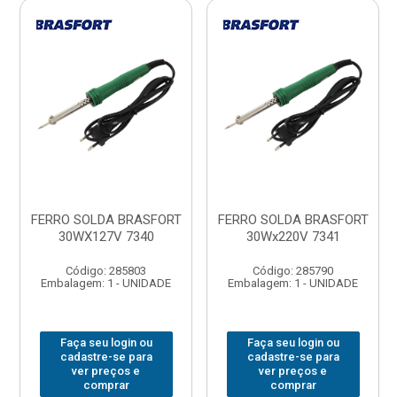
FERRO SOLDA BRASFORT
FERRO SOLDA BRASFORT
30WX127V 7340
30Wx220V 7341
Código: 285803
Código: 285790
Embalagem: 1 - UNIDADE
Embalagem: 1 - UNIDADE
Faça seu login ou
Faça seu login ou
cadastre-se para
cadastre-se para
ver preços e
ver preços e
comprar
comprar