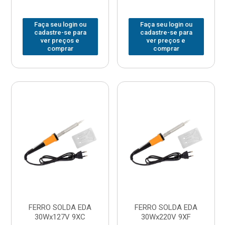
Faça seu login ou
Faça seu login ou
cadastre-se para
cadastre-se para
ver preços e
ver preços e
comprar
comprar
FERRO SOLDA EDA
FERRO SOLDA EDA
30Wx127V 9XC
30Wx220V 9XF