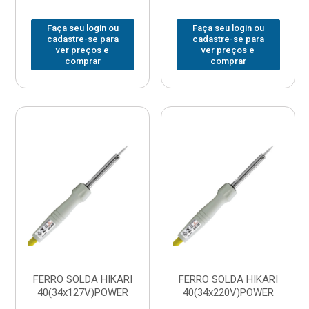
Faça seu login ou
Faça seu login ou
cadastre-se para
cadastre-se para
ver preços e
ver preços e
comprar
comprar
FERRO SOLDA HIKARI
FERRO SOLDA HIKARI
40(34x127V)POWER
40(34x220V)POWER