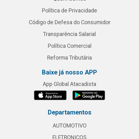
Política de Privacidade
Código de Defesa do Consumidor
Transparência Salarial
Política Comercial
Reforma Tributária
Baixe já nosso APP
App Global Atacadista
Departamentos
AUTOMOTIVO
ELETRONICOS