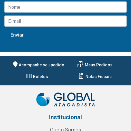
Acompanhe seu pedido
Meus Pedidos
Boletos
Notas Fiscais
Institucional
Quem Somos