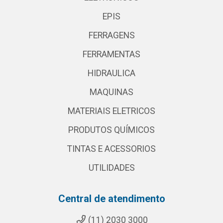
EPIS
FERRAGENS
FERRAMENTAS
HIDRAULICA
MAQUINAS
MATERIAIS ELETRICOS
PRODUTOS QUÍMICOS
TINTAS E ACESSORIOS
UTILIDADES
Central de atendimento
(11) 2030 3000