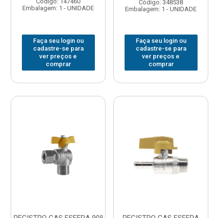
Código: 147460
Código: 348538
Embalagem: 1 - UNIDADE
Embalagem: 1 - UNIDADE
Faça seu login ou
Faça seu login ou
cadastre-se para
cadastre-se para
ver preços e
ver preços e
comprar
comprar