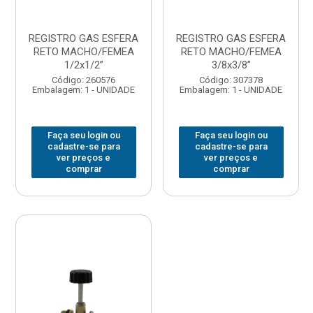
REGISTRO GAS ESFERA
REGISTRO GAS ESFERA
RETO MACHO/FEMEA
RETO MACHO/FEMEA
1/2x1/2”
3/8x3/8”
Código: 260576
Código: 307378
Embalagem: 1 - UNIDADE
Embalagem: 1 - UNIDADE
Faça seu login ou
Faça seu login ou
cadastre-se para
cadastre-se para
ver preços e
ver preços e
comprar
comprar