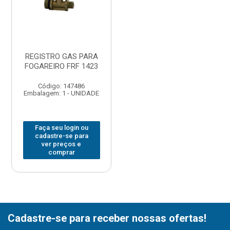
REGISTRO GAS PARA
FOGAREIRO FRF 1423
Código: 147486
Embalagem: 1 - UNIDADE
Faça seu login ou
cadastre-se para
ver preços e
comprar
Cadastre-se para receber nossas ofertas!