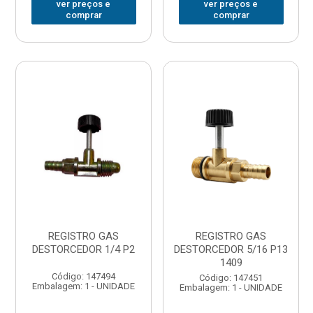
ver preços e
ver preços e
comprar
comprar
REGISTRO GAS
REGISTRO GAS
DESTORCEDOR 1/4 P2
DESTORCEDOR 5/16 P13
1409
Código: 147494
Código: 147451
Embalagem: 1 - UNIDADE
Embalagem: 1 - UNIDADE