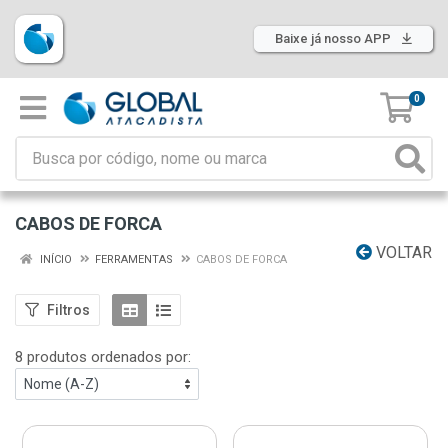
Baixe já nosso APP
0
CABOS DE FORCA
VOLTAR
INÍCIO
FERRAMENTAS
CABOS DE FORCA
Filtros
8 produtos ordenados por: