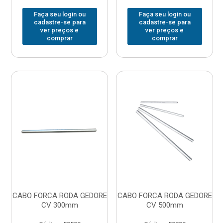
Faça seu login ou
Faça seu login ou
cadastre-se para
cadastre-se para
ver preços e
ver preços e
comprar
comprar
CABO FORCA RODA GEDORE
CABO FORCA RODA GEDORE
CV 300mm
CV 500mm