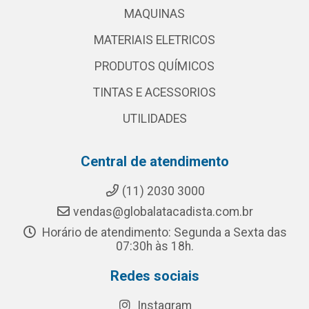
MAQUINAS
MATERIAIS ELETRICOS
PRODUTOS QUÍMICOS
TINTAS E ACESSORIOS
UTILIDADES
Central de atendimento
(11) 2030 3000
vendas@globalatacadista.com.br
Horário de atendimento: Segunda a Sexta das
07:30h às 18h.
Redes sociais
Instagram