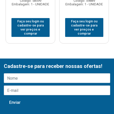
Código: 58599
Código: 59889
Embalagem: 1 - UNIDADE
Embalagem: 1 - UNIDADE
Faça seu login ou
Faça seu login ou
cadastre-se para
cadastre-se para
ver preços e
ver preços e
comprar
comprar
Cadastre-se para receber nossas ofertas!