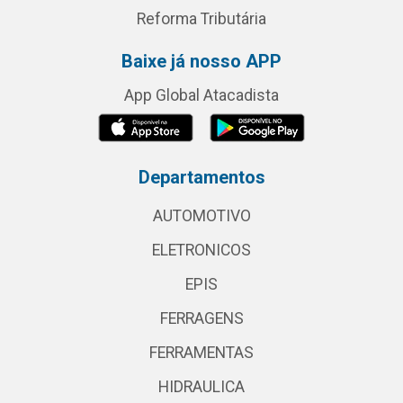
Reforma Tributária
Baixe já nosso APP
App Global Atacadista
Departamentos
AUTOMOTIVO
ELETRONICOS
EPIS
FERRAGENS
FERRAMENTAS
HIDRAULICA