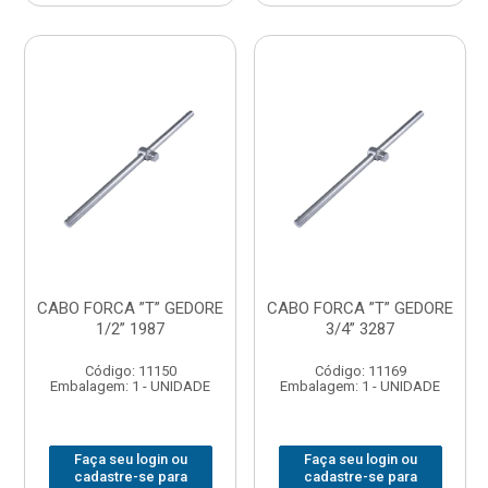
CABO FORCA ”T” GEDORE
CABO FORCA ”T” GEDORE
1/2” 1987
3/4” 3287
Código: 11150
Código: 11169
Embalagem: 1 - UNIDADE
Embalagem: 1 - UNIDADE
Faça seu login ou
Faça seu login ou
cadastre-se para
cadastre-se para