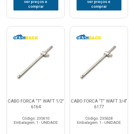
ver preços e
ver preços e
comprar
comprar
CABO FORCA ”T” WAFT 1/2”
CABO FORCA ”T” WAFT 3/4”
6164
6177
Código: 235610
Código: 235628
Embalagem: 1 - UNIDADE
Embalagem: 1 - UNIDADE