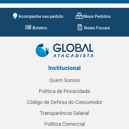
Acompanhe seu pedido
Meus Pedidos
Boletos
Notas Fiscais
Institucional
Quem Somos
Política de Privacidade
Código de Defesa do Consumidor
Transparência Salarial
Política Comercial