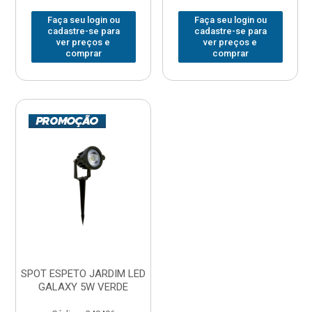
Faça seu login ou
Faça seu login ou
cadastre-se para
cadastre-se para
ver preços e
ver preços e
comprar
comprar
SPOT ESPETO JARDIM LED
GALAXY 5W VERDE