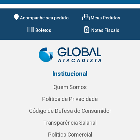
Acompanhe seu pedido
Meus Pedidos
Boletos
Notas Fiscais
Institucional
Quem Somos
Política de Privacidade
Código de Defesa do Consumidor
Transparência Salarial
Política Comercial