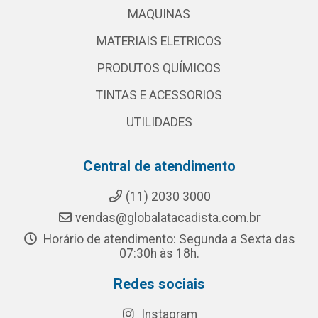
MAQUINAS
MATERIAIS ELETRICOS
PRODUTOS QUÍMICOS
TINTAS E ACESSORIOS
UTILIDADES
Central de atendimento
(11) 2030 3000
vendas@globalatacadista.com.br
Horário de atendimento: Segunda a Sexta das
07:30h às 18h.
Redes sociais
Instagram