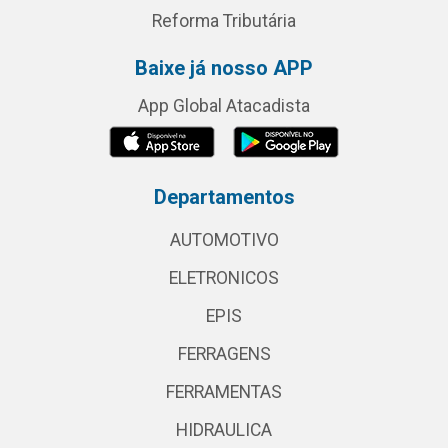
Reforma Tributária
Baixe já nosso APP
App Global Atacadista
Departamentos
AUTOMOTIVO
ELETRONICOS
EPIS
FERRAGENS
FERRAMENTAS
HIDRAULICA