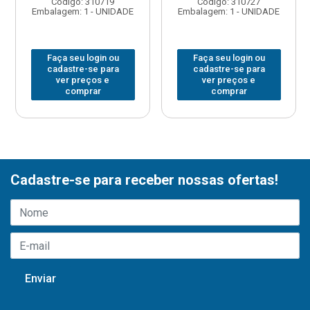
Código: 310719
Código: 310727
Embalagem: 1 - UNIDADE
Embalagem: 1 - UNIDADE
Faça seu login ou
Faça seu login ou
cadastre-se para
cadastre-se para
ver preços e
ver preços e
comprar
comprar
Cadastre-se para receber nossas ofertas!