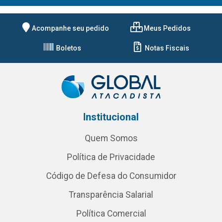
Acompanhe seu pedido
Meus Pedidos
Boletos
Notas Fiscais
Institucional
Quem Somos
Política de Privacidade
Código de Defesa do Consumidor
Transparência Salarial
Política Comercial