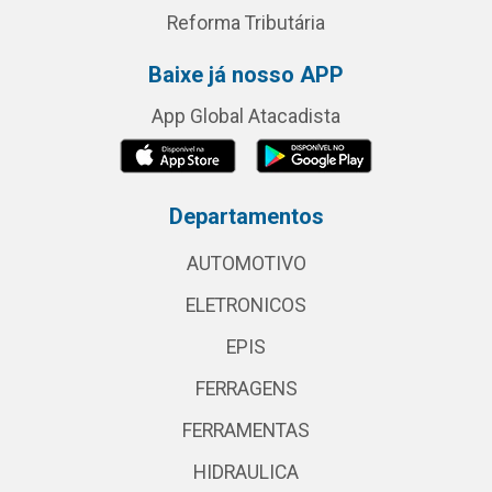
Reforma Tributária
Baixe já nosso APP
App Global Atacadista
Departamentos
AUTOMOTIVO
ELETRONICOS
EPIS
FERRAGENS
FERRAMENTAS
HIDRAULICA