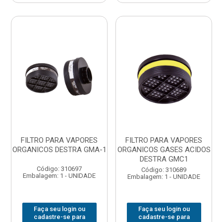
FILTRO PARA VAPORES
FILTRO PARA VAPORES
ORGANICOS DESTRA GMA-1
ORGANICOS GASES ACIDOS
DESTRA GMC1
Código: 310697
Código: 310689
Embalagem: 1 - UNIDADE
Embalagem: 1 - UNIDADE
Faça seu login ou
Faça seu login ou
cadastre-se para
cadastre-se para