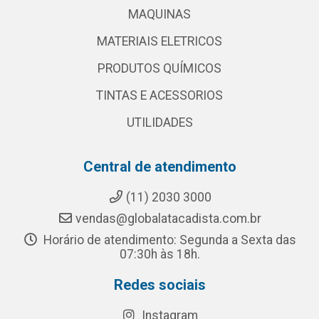
MAQUINAS
MATERIAIS ELETRICOS
PRODUTOS QUÍMICOS
TINTAS E ACESSORIOS
UTILIDADES
Central de atendimento
(11) 2030 3000
vendas@globalatacadista.com.br
Horário de atendimento: Segunda a Sexta das
07:30h às 18h.
Redes sociais
Instagram