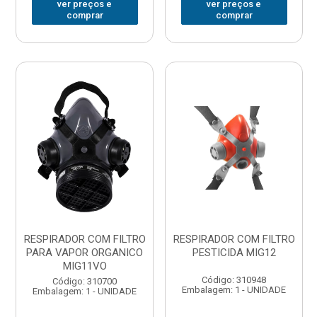
ver preços e
ver preços e
comprar
comprar
RESPIRADOR COM FILTRO
RESPIRADOR COM FILTRO
PARA VAPOR ORGANICO
PESTICIDA MIG12
MIG11VO
Código: 310948
Código: 310700
Embalagem: 1 - UNIDADE
Embalagem: 1 - UNIDADE