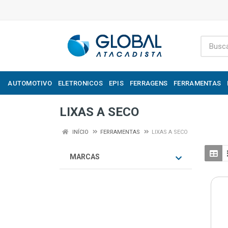
AUTOMOTIVO
ELETRONICOS
EPIS
FERRAGENS
FERRAMENTAS
LIXAS A SECO
INÍCIO
FERRAMENTAS
LIXAS A SECO
MARCAS