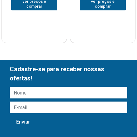
ver preços e
ver preços e
comprar
comprar
Cadastre-se para receber nossas
ofertas!