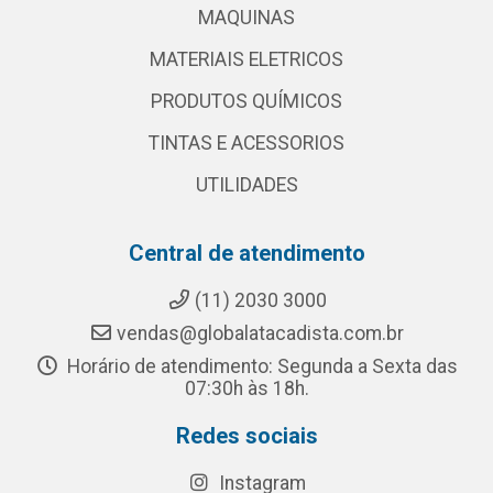
MAQUINAS
MATERIAIS ELETRICOS
PRODUTOS QUÍMICOS
TINTAS E ACESSORIOS
UTILIDADES
Central de atendimento
(11) 2030 3000
vendas@globalatacadista.com.br
Horário de atendimento: Segunda a Sexta das
07:30h às 18h.
Redes sociais
Instagram