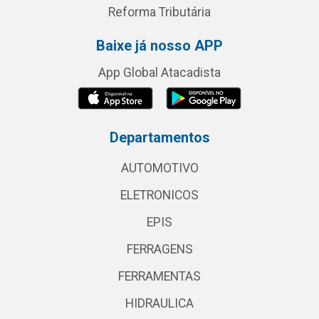
Reforma Tributária
Baixe já nosso APP
App Global Atacadista
Departamentos
AUTOMOTIVO
ELETRONICOS
EPIS
FERRAGENS
FERRAMENTAS
HIDRAULICA