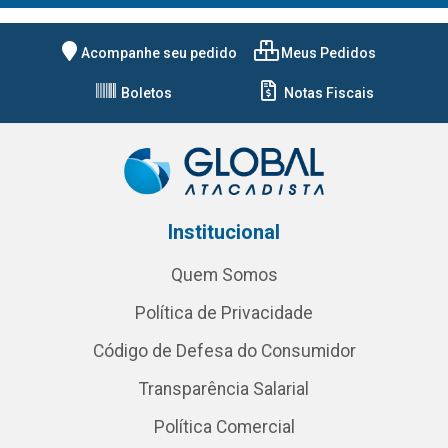
Acompanhe seu pedido
Meus Pedidos
Boletos
Notas Fiscais
Institucional
Quem Somos
Política de Privacidade
Código de Defesa do Consumidor
Transparência Salarial
Política Comercial