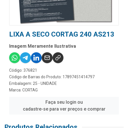
LIXA A SECO CORTAG 240 AS213
Imagem Meramente Ilustrativa
Código: 376821
Código de Barras do Produto: 17897451414797
Embalagem: 25 - UNIDADE
Marca:
CORTAG
Faça seu login ou
cadastre-se para ver preços e comprar
Produtos Relacionados