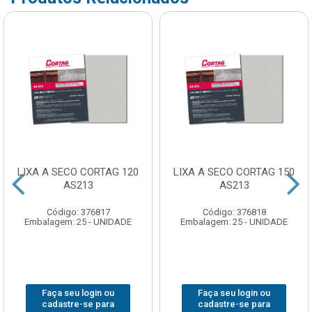
LIXA A SECO CORTAG 120
LIXA A SECO CORTAG 150
AS213
AS213
Código: 376817
Código: 376818
Embalagem: 25 - UNIDADE
Embalagem: 25 - UNIDADE
Faça seu login ou
Faça seu login ou
cadastre-se para
cadastre-se para