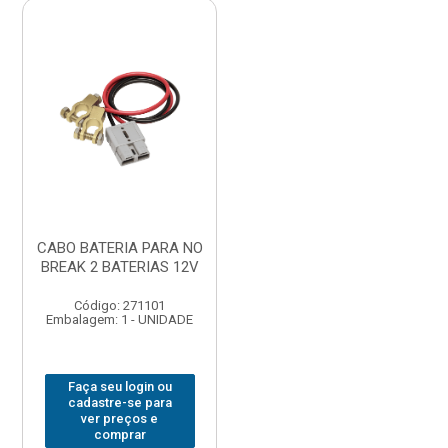
CABO BATERIA PARA NO
BREAK 2 BATERIAS 12V
Código: 271101
Embalagem: 1 - UNIDADE
Faça seu login ou
cadastre-se para
ver preços e
comprar