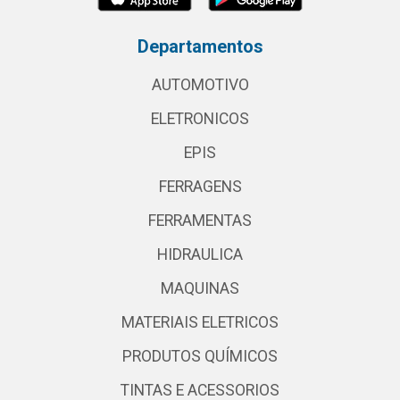
Departamentos
AUTOMOTIVO
ELETRONICOS
EPIS
FERRAGENS
FERRAMENTAS
HIDRAULICA
MAQUINAS
MATERIAIS ELETRICOS
PRODUTOS QUÍMICOS
TINTAS E ACESSORIOS