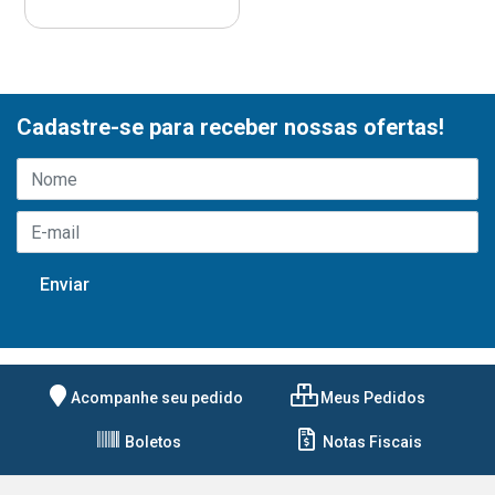
Cadastre-se para receber nossas ofertas!
Acompanhe seu pedido
Meus Pedidos
Boletos
Notas Fiscais