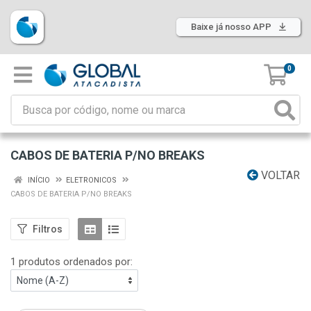
Baixe já nosso APP
0
CABOS DE BATERIA P/NO BREAKS
VOLTAR
INÍCIO
ELETRONICOS
CABOS DE BATERIA P/NO BREAKS
Filtros
1 produtos ordenados por: