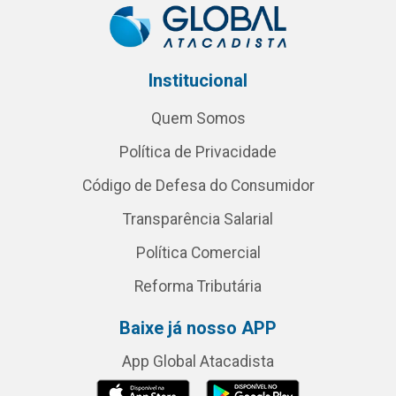
Institucional
Quem Somos
Política de Privacidade
Código de Defesa do Consumidor
Transparência Salarial
Política Comercial
Reforma Tributária
Baixe já nosso APP
App Global Atacadista