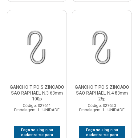
GANCHO TIPO S ZINCADO
GANCHO TIPO S ZINCADO
SAO RAPHAEL N.3 63mm
SAO RAPHAEL N.4 83mm
100p
25p
Código: 327611
Código: 327620
Embalagem: 1 - UNIDADE
Embalagem: 1 - UNIDADE
Faça seu login ou
Faça seu login ou
cadastre-se para
cadastre-se para