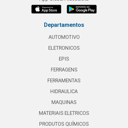
Departamentos
AUTOMOTIVO
ELETRONICOS
EPIS
FERRAGENS
FERRAMENTAS
HIDRAULICA
MAQUINAS
MATERIAIS ELETRICOS
PRODUTOS QUÍMICOS