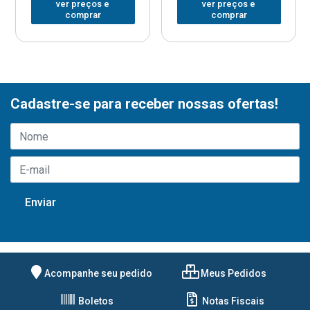
ver preços e
ver preços e
comprar
comprar
Cadastre-se para receber nossas ofertas!
Acompanhe seu pedido
Meus Pedidos
Boletos
Notas Fiscais