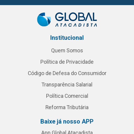
Institucional
Quem Somos
Política de Privacidade
Código de Defesa do Consumidor
Transparência Salarial
Política Comercial
Reforma Tributária
Baixe já nosso APP
App Global Atacadista