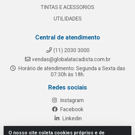
TINTAS E ACESSORIOS
UTILIDADES
Central de atendimento
(11) 2030 3000
vendas@globalatacadista.com.br
Horário de atendimento: Segunda a Sexta das
07:30h às 18h.
Redes sociais
Instagram
Facebook
Linkedin
O nosso site coleta cookies próprios e de