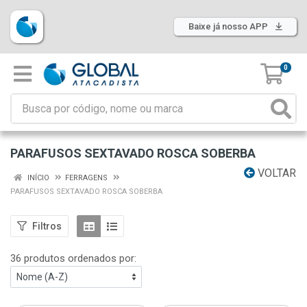
Baixe já nosso APP
0
PARAFUSOS SEXTAVADO ROSCA SOBERBA
VOLTAR
INÍCIO
FERRAGENS
PARAFUSOS SEXTAVADO ROSCA SOBERBA
Filtros
36 produtos ordenados por: