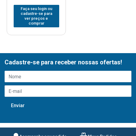
Faça seu login ou
cadastre-se para
ver preços e
comprar
Cadastre-se para receber nossas ofertas!