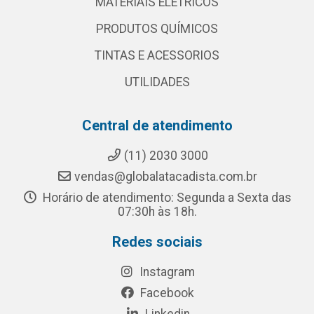
MATERIAIS ELETRICOS
PRODUTOS QUÍMICOS
TINTAS E ACESSORIOS
UTILIDADES
Central de atendimento
(11) 2030 3000
vendas@globalatacadista.com.br
Horário de atendimento: Segunda a Sexta das
07:30h às 18h.
Redes sociais
Instagram
Facebook