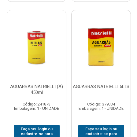
AGUARRAS NATRIELLI (A)
AGUARRAS NATRIELLI 5LTS
450ml
Código: 241873
Código: 379334
Embalagem: 1 - UNIDADE
Embalagem: 1 - UNIDADE
Faça seu login ou
Faça seu login ou
cadastre-se para
cadastre-se para