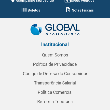
Acompanhe seu pedido
Meus Pedidos
Boletos
Notas Fiscais
Institucional
Quem Somos
Política de Privacidade
Código de Defesa do Consumidor
Transparência Salarial
Política Comercial
Reforma Tributária