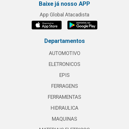
Baixe já nosso APP
App Global Atacadista
Departamentos
AUTOMOTIVO
ELETRONICOS
EPIS
FERRAGENS
FERRAMENTAS
HIDRAULICA
MAQUINAS