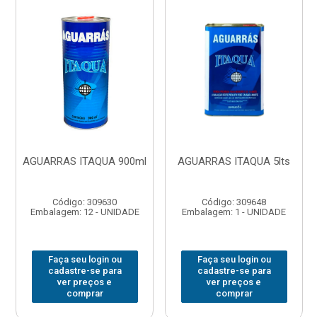
AGUARRAS ITAQUA 900ml
AGUARRAS ITAQUA 5lts
Código: 309630
Código: 309648
Embalagem: 12 - UNIDADE
Embalagem: 1 - UNIDADE
Faça seu login ou
Faça seu login ou
cadastre-se para
cadastre-se para
ver preços e
ver preços e
comprar
comprar