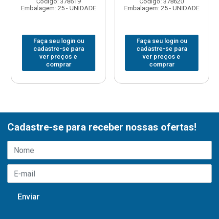
Código: 378619
Código: 378620
Embalagem: 25 - UNIDADE
Embalagem: 25 - UNIDADE
Faça seu login ou
Faça seu login ou
cadastre-se para
cadastre-se para
ver preços e
ver preços e
comprar
comprar
Cadastre-se para receber nossas ofertas!