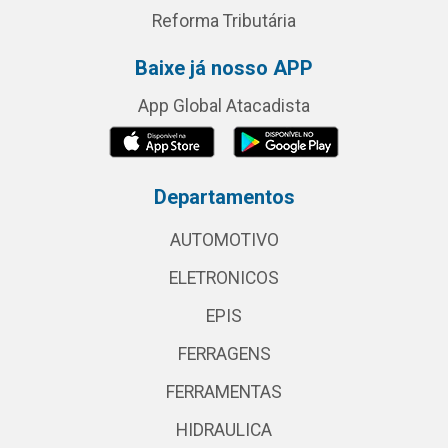
Reforma Tributária
Baixe já nosso APP
App Global Atacadista
Departamentos
AUTOMOTIVO
ELETRONICOS
EPIS
FERRAGENS
FERRAMENTAS
HIDRAULICA