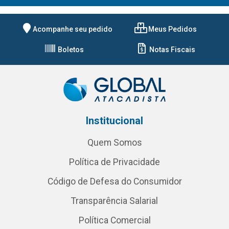
Acompanhe seu pedido
Meus Pedidos
Boletos
Notas Fiscais
Institucional
Quem Somos
Política de Privacidade
Código de Defesa do Consumidor
Transparência Salarial
Política Comercial