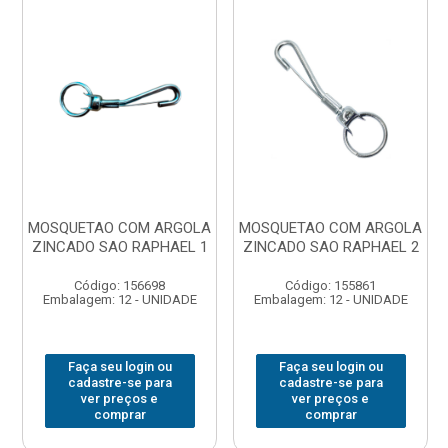
MOSQUETAO COM ARGOLA
MOSQUETAO COM ARGOLA
ZINCADO SAO RAPHAEL 1
ZINCADO SAO RAPHAEL 2
Código: 156698
Código: 155861
Embalagem: 12 - UNIDADE
Embalagem: 12 - UNIDADE
Faça seu login ou
Faça seu login ou
cadastre-se para
cadastre-se para
ver preços e
ver preços e
comprar
comprar