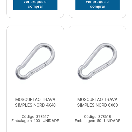
ver preços e
ver preços e
comprar
comprar
MOSQUETAO TRAVA
MOSQUETAO TRAVA
SIMPLES NORD 4X40
SIMPLES NORD 6X60
Código: 378617
Código: 378618
Embalagem: 100 - UNIDADE
Embalagem: 50 - UNIDADE