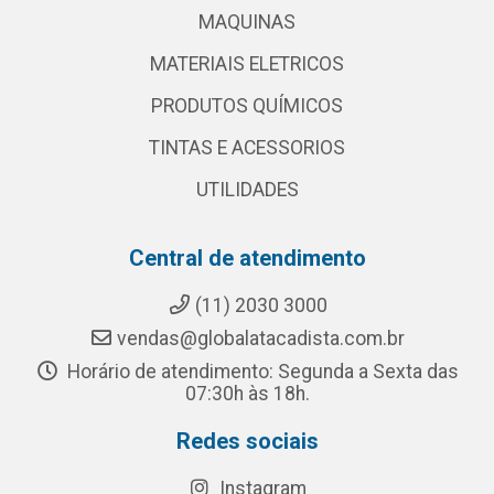
MAQUINAS
MATERIAIS ELETRICOS
PRODUTOS QUÍMICOS
TINTAS E ACESSORIOS
UTILIDADES
Central de atendimento
(11) 2030 3000
vendas@globalatacadista.com.br
Horário de atendimento: Segunda a Sexta das
07:30h às 18h.
Redes sociais
Instagram