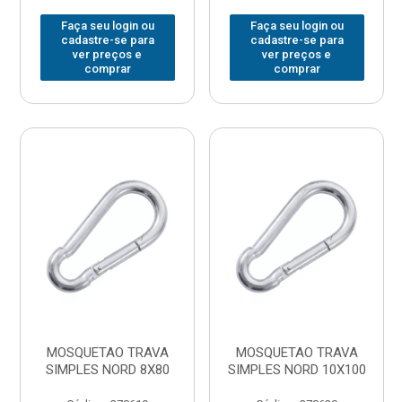
Faça seu login ou
Faça seu login ou
cadastre-se para
cadastre-se para
ver preços e
ver preços e
comprar
comprar
MOSQUETAO TRAVA
MOSQUETAO TRAVA
SIMPLES NORD 8X80
SIMPLES NORD 10X100