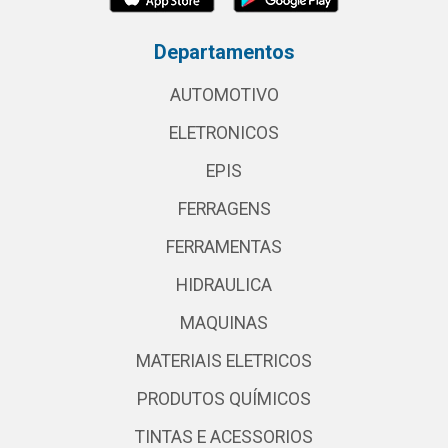
Departamentos
AUTOMOTIVO
ELETRONICOS
EPIS
FERRAGENS
FERRAMENTAS
HIDRAULICA
MAQUINAS
MATERIAIS ELETRICOS
PRODUTOS QUÍMICOS
TINTAS E ACESSORIOS