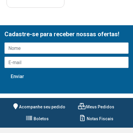
Cadastre-se para receber nossas ofertas!
Acompanhe seu pedido
Meus Pedidos
Boletos
Notas Fiscais