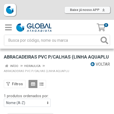
Baixe já nosso APP
0
ABRACADEIRAS PVC P/CALHAS (LINHA AQUAPLU
VOLTAR
INÍCIO
HIDRAULICA
ABRACADEIRAS PVC P/CALHAS (LINHA AQUAPLU
Filtros
1 produtos ordenados por: