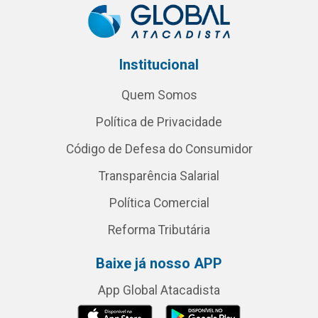
Institucional
Quem Somos
Política de Privacidade
Código de Defesa do Consumidor
Transparência Salarial
Política Comercial
Reforma Tributária
Baixe já nosso APP
App Global Atacadista