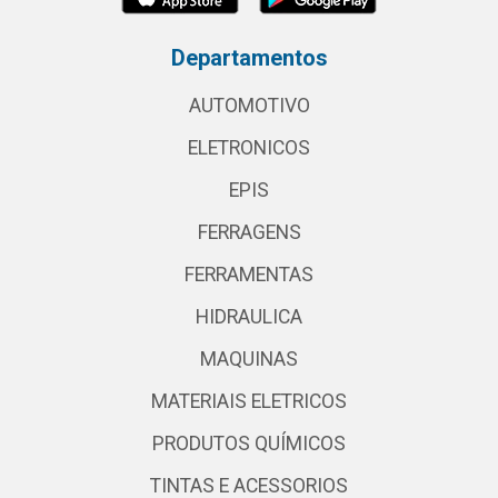
Departamentos
AUTOMOTIVO
ELETRONICOS
EPIS
FERRAGENS
FERRAMENTAS
HIDRAULICA
MAQUINAS
MATERIAIS ELETRICOS
PRODUTOS QUÍMICOS
TINTAS E ACESSORIOS