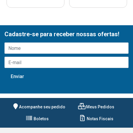
Cadastre-se para receber nossas ofertas!
Acompanhe seu pedido
Meus Pedidos
Boletos
Notas Fiscais