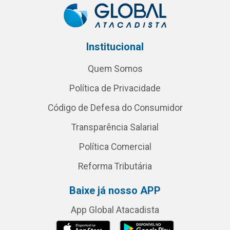
Institucional
Quem Somos
Política de Privacidade
Código de Defesa do Consumidor
Transparência Salarial
Política Comercial
Reforma Tributária
Baixe já nosso APP
App Global Atacadista