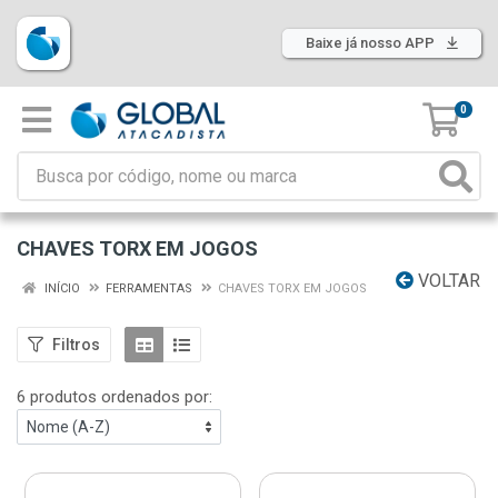
Baixe já nosso APP
0
CHAVES TORX EM JOGOS
VOLTAR
INÍCIO
FERRAMENTAS
CHAVES TORX EM JOGOS
Filtros
6 produtos ordenados por: