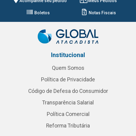
Acompanhe seu pedido
Meus Pedidos
Boletos
Notas Fiscais
Institucional
Quem Somos
Política de Privacidade
Código de Defesa do Consumidor
Transparência Salarial
Política Comercial
Reforma Tributária