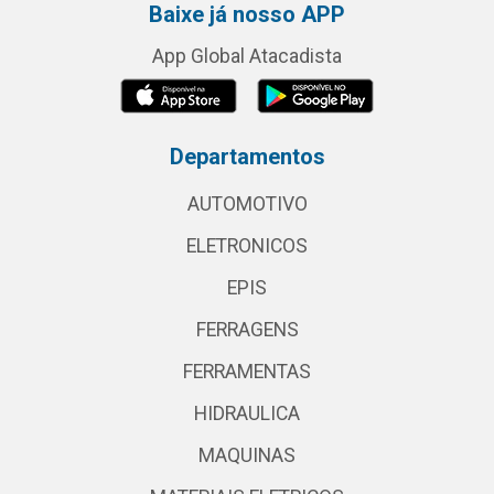
Baixe já nosso APP
App Global Atacadista
Departamentos
AUTOMOTIVO
ELETRONICOS
EPIS
FERRAGENS
FERRAMENTAS
HIDRAULICA
MAQUINAS