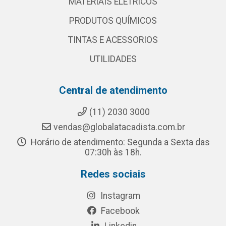
MATERIAIS ELETRICOS
PRODUTOS QUÍMICOS
TINTAS E ACESSORIOS
UTILIDADES
Central de atendimento
(11) 2030 3000
vendas@globalatacadista.com.br
Horário de atendimento: Segunda a Sexta das
07:30h às 18h.
Redes sociais
Instagram
Facebook