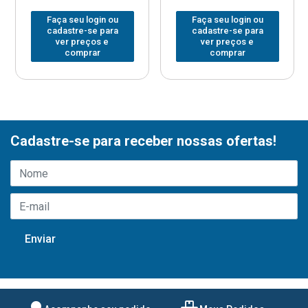
Faça seu login ou
Faça seu login ou
cadastre-se para
cadastre-se para
ver preços e
ver preços e
comprar
comprar
Cadastre-se para receber nossas ofertas!