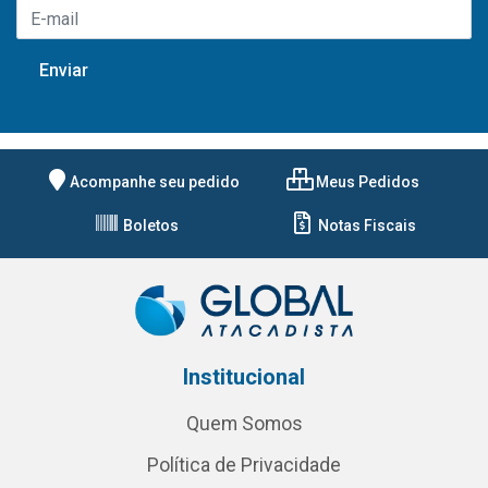
Acompanhe seu pedido
Meus Pedidos
Boletos
Notas Fiscais
Institucional
Quem Somos
Política de Privacidade