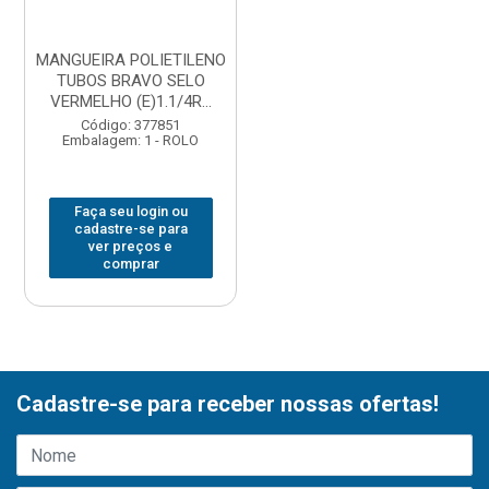
MANGUEIRA POLIETILENO
TUBOS BRAVO SELO
VERMELHO (E)1.1/4R...
Código: 377851
Embalagem: 1 - ROLO
Faça seu login ou
cadastre-se para
ver preços e
comprar
Cadastre-se para receber nossas ofertas!