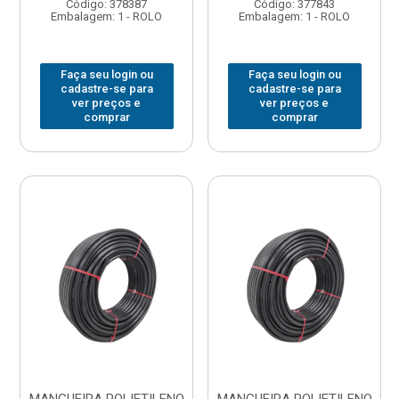
Código: 378387
Código: 377843
Embalagem: 1 - ROLO
Embalagem: 1 - ROLO
Faça seu login ou
Faça seu login ou
cadastre-se para
cadastre-se para
ver preços e
ver preços e
comprar
comprar