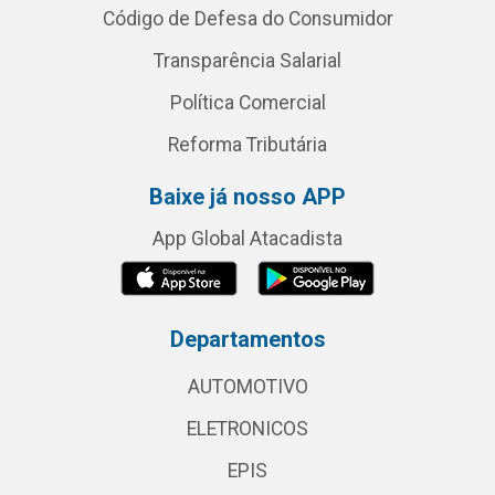
Código de Defesa do Consumidor
Transparência Salarial
Política Comercial
Reforma Tributária
Baixe já nosso APP
App Global Atacadista
Departamentos
AUTOMOTIVO
ELETRONICOS
EPIS