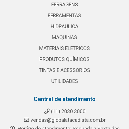
FERRAGENS
FERRAMENTAS
HIDRAULICA
MAQUINAS
MATERIAIS ELETRICOS
PRODUTOS QUÍMICOS
TINTAS E ACESSORIOS
UTILIDADES
Central de atendimento
(11) 2030 3000
vendas@globalatacadista.com.br
Horário de atendimento: Segunda a Sexta das