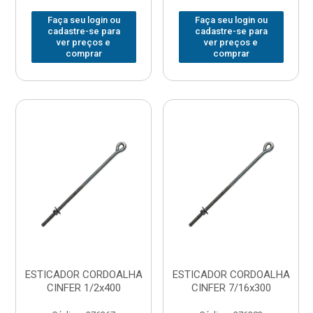
Faça seu login ou
Faça seu login ou
cadastre-se para
cadastre-se para
ver preços e
ver preços e
comprar
comprar
ESTICADOR CORDOALHA
ESTICADOR CORDOALHA
CINFER 1/2x400
CINFER 7/16x300