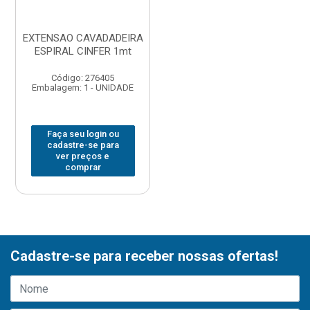
EXTENSAO CAVADADEIRA
ESPIRAL CINFER 1mt
Código: 276405
Embalagem: 1 - UNIDADE
Faça seu login ou
cadastre-se para
ver preços e
comprar
Cadastre-se para receber nossas ofertas!