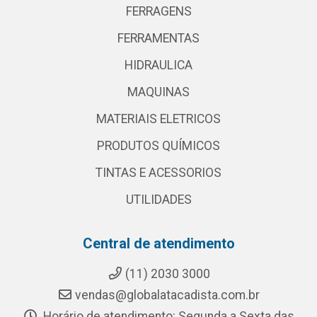
FERRAGENS
FERRAMENTAS
HIDRAULICA
MAQUINAS
MATERIAIS ELETRICOS
PRODUTOS QUÍMICOS
TINTAS E ACESSORIOS
UTILIDADES
Central de atendimento
(11) 2030 3000
vendas@globalatacadista.com.br
Horário de atendimento: Segunda a Sexta das