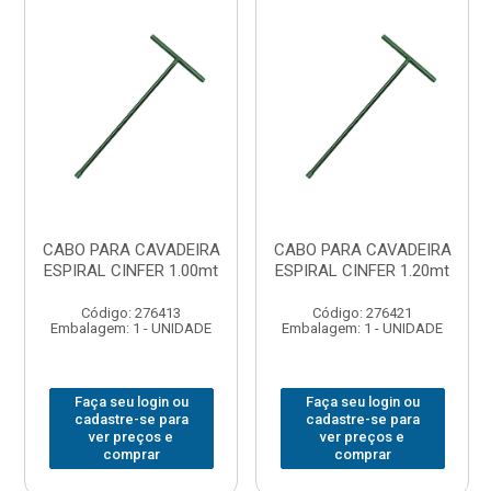
CABO PARA CAVADEIRA
CABO PARA CAVADEIRA
ESPIRAL CINFER 1.00mt
ESPIRAL CINFER 1.20mt
Código: 276413
Código: 276421
Embalagem: 1 - UNIDADE
Embalagem: 1 - UNIDADE
Faça seu login ou
Faça seu login ou
cadastre-se para
cadastre-se para
ver preços e
ver preços e
comprar
comprar