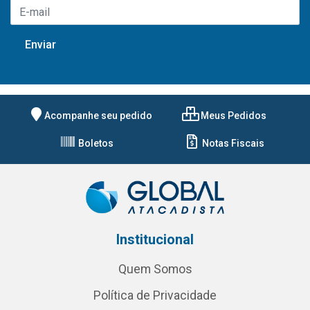
Acompanhe seu pedido
Meus Pedidos
Boletos
Notas Fiscais
Institucional
Quem Somos
Política de Privacidade