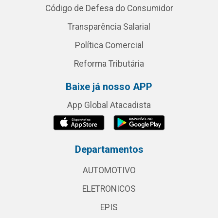
Código de Defesa do Consumidor
Transparência Salarial
Política Comercial
Reforma Tributária
Baixe já nosso APP
App Global Atacadista
Departamentos
AUTOMOTIVO
ELETRONICOS
EPIS