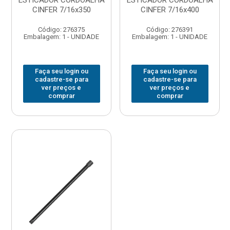
ESTICADOR CORDOALHA
ESTICADOR CORDOALHA
CINFER 7/16x350
CINFER 7/16x400
Código: 276375
Código: 276391
Embalagem: 1 - UNIDADE
Embalagem: 1 - UNIDADE
Faça seu login ou
Faça seu login ou
cadastre-se para
cadastre-se para
ver preços e
ver preços e
comprar
comprar