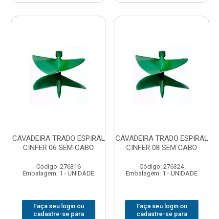
CAVADEIRA TRADO ESPIRAL
CAVADEIRA TRADO ESPIRAL
CINFER 06 SEM CABO
CINFER 08 SEM CABO
Código: 276316
Código: 276324
Embalagem: 1 - UNIDADE
Embalagem: 1 - UNIDADE
Faça seu login ou
Faça seu login ou
cadastre-se para
cadastre-se para