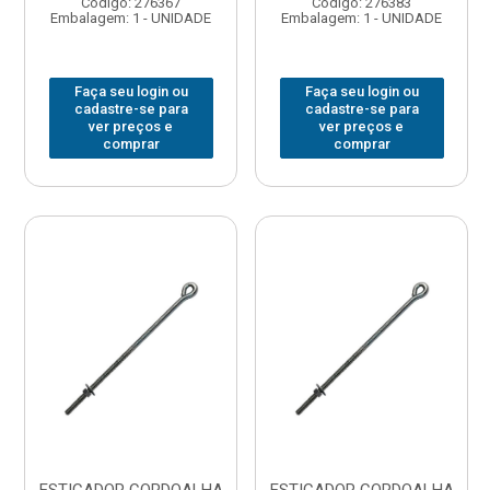
Código: 276367
Código: 276383
Embalagem: 1 - UNIDADE
Embalagem: 1 - UNIDADE
Faça seu login ou
Faça seu login ou
cadastre-se para
cadastre-se para
ver preços e
ver preços e
comprar
comprar