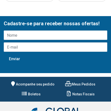
Cadastre-se para receber nossas ofertas!
Acompanhe seu pedido
Meus Pedidos
Boletos
Notas Fiscais