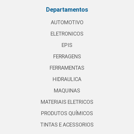
Departamentos
AUTOMOTIVO
ELETRONICOS
EPIS
FERRAGENS
FERRAMENTAS
HIDRAULICA
MAQUINAS
MATERIAIS ELETRICOS
PRODUTOS QUÍMICOS
TINTAS E ACESSORIOS