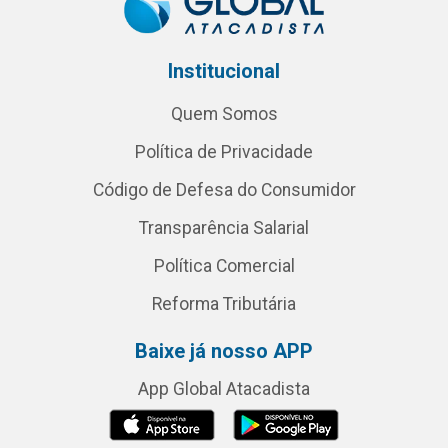
Institucional
Quem Somos
Política de Privacidade
Código de Defesa do Consumidor
Transparência Salarial
Política Comercial
Reforma Tributária
Baixe já nosso APP
App Global Atacadista