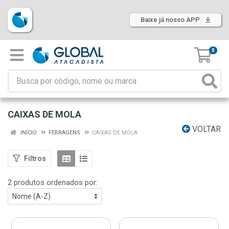
Baixe já nosso APP
0
CAIXAS DE MOLA
VOLTAR
INÍCIO
FERRAGENS
CAIXAS DE MOLA
Filtros
2 produtos ordenados por: