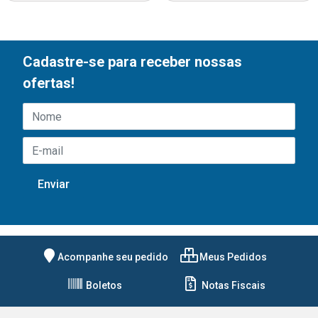
Cadastre-se para receber nossas
ofertas!
Acompanhe seu pedido
Meus Pedidos
Boletos
Notas Fiscais