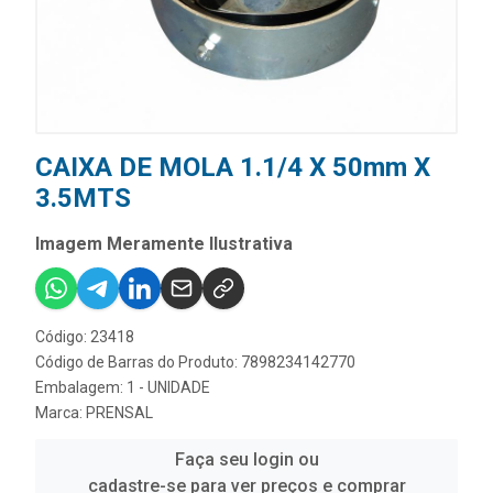
CAIXA DE MOLA 1.1/4 X 50mm X
3.5MTS
Imagem Meramente Ilustrativa
Código: 23418
Código de Barras do Produto: 7898234142770
Embalagem: 1 - UNIDADE
Marca:
PRENSAL
Faça seu login ou
cadastre-se para ver preços e comprar