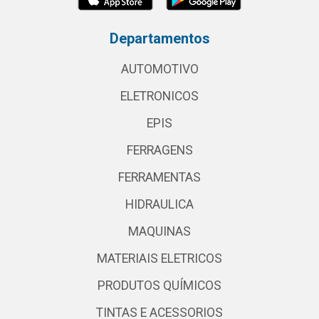
Departamentos
AUTOMOTIVO
ELETRONICOS
EPIS
FERRAGENS
FERRAMENTAS
HIDRAULICA
MAQUINAS
MATERIAIS ELETRICOS
PRODUTOS QUÍMICOS
TINTAS E ACESSORIOS