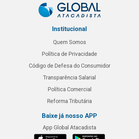
Institucional
Quem Somos
Política de Privacidade
Código de Defesa do Consumidor
Transparência Salarial
Política Comercial
Reforma Tributária
Baixe já nosso APP
App Global Atacadista