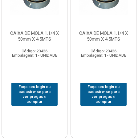
CAIXA DE MOLA 1.1/4 X
CAIXA DE MOLA 1.1/4 X
50mm X 4.5MTS
50mm X 4.5MTS
Código: 23426
Código: 23426
Embalagem: 1 - UNIDADE
Embalagem: 1 - UNIDADE
Faça seu login ou
Faça seu login ou
cadastre-se para
cadastre-se para
ver preços e
ver preços e
comprar
comprar