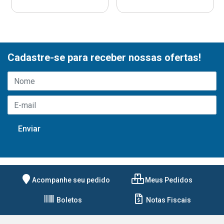
Cadastre-se para receber nossas ofertas!
Acompanhe seu pedido
Meus Pedidos
Boletos
Notas Fiscais