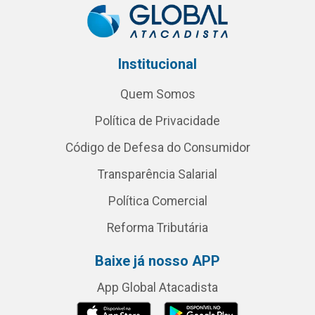
Institucional
Quem Somos
Política de Privacidade
Código de Defesa do Consumidor
Transparência Salarial
Política Comercial
Reforma Tributária
Baixe já nosso APP
App Global Atacadista