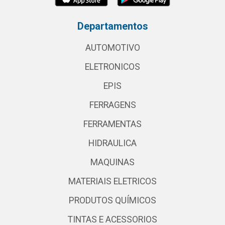
Departamentos
AUTOMOTIVO
ELETRONICOS
EPIS
FERRAGENS
FERRAMENTAS
HIDRAULICA
MAQUINAS
MATERIAIS ELETRICOS
PRODUTOS QUÍMICOS
TINTAS E ACESSORIOS