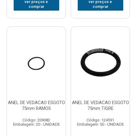
ver preços e
ver preços e
comprar
comprar
ANEL DE VEDACAO ESGOTO
ANEL DE VEDACAO ESGOTO
75mm RAMOS
75mm TIGRE
Código: 209082
Código: 124591
Embalagem: 20 - UNIDADE
Embalagem: 50 - UNIDADE