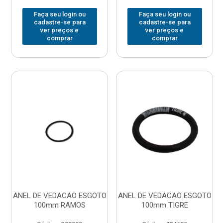
Faça seu login ou
Faça seu login ou
cadastre-se para
cadastre-se para
ver preços e
ver preços e
comprar
comprar
ANEL DE VEDACAO ESGOTO
ANEL DE VEDACAO ESGOTO
100mm RAMOS
100mm TIGRE