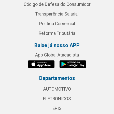
Código de Defesa do Consumidor
Transparência Salarial
Política Comercial
Reforma Tributária
Baixe já nosso APP
App Global Atacadista
Departamentos
AUTOMOTIVO
ELETRONICOS
EPIS