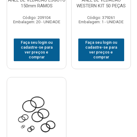
ANEL DE VEDACAO ESGOTO
ANEL DE VEDACAO
150mm RAMOS
WESTERN KIT 50 PEÇAS
Código: 209104
Código: 379261
Embalagem: 20 - UNIDADE
Embalagem: 1 - UNIDADE
Faça seu login ou
Faça seu login ou
cadastre-se para
cadastre-se para
ver preços e
ver preços e
comprar
comprar