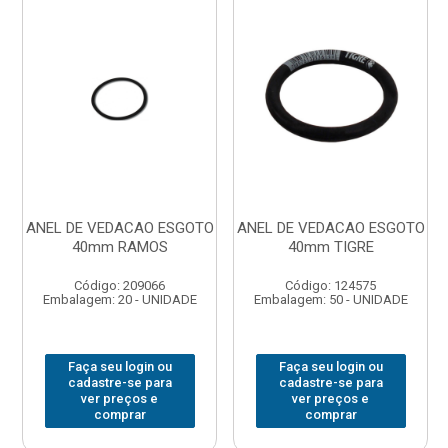
ANEL DE VEDACAO ESGOTO
ANEL DE VEDACAO ESGOTO
40mm RAMOS
40mm TIGRE
Código: 209066
Código: 124575
Embalagem: 20 - UNIDADE
Embalagem: 50 - UNIDADE
Faça seu login ou
Faça seu login ou
cadastre-se para
cadastre-se para
ver preços e
ver preços e
comprar
comprar