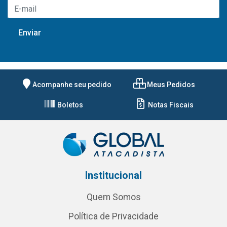
Acompanhe seu pedido
Meus Pedidos
Boletos
Notas Fiscais
Institucional
Quem Somos
Política de Privacidade