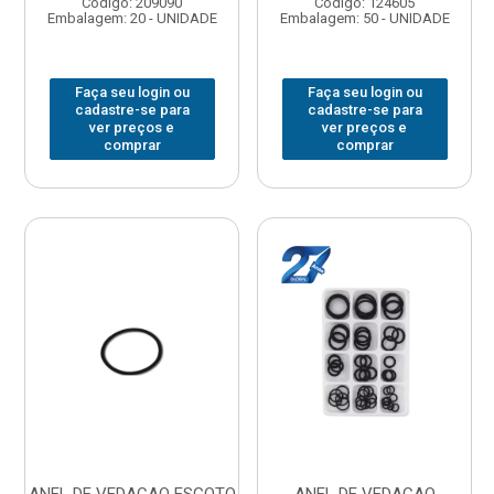
Código: 209090
Código: 124605
Embalagem: 20 - UNIDADE
Embalagem: 50 - UNIDADE
Faça seu login ou
Faça seu login ou
cadastre-se para
cadastre-se para
ver preços e
ver preços e
comprar
comprar