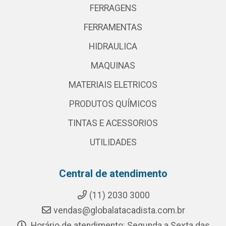
FERRAGENS
FERRAMENTAS
HIDRAULICA
MAQUINAS
MATERIAIS ELETRICOS
PRODUTOS QUÍMICOS
TINTAS E ACESSORIOS
UTILIDADES
Central de atendimento
(11) 2030 3000
vendas@globalatacadista.com.br
Horário de atendimento: Segunda a Sexta das