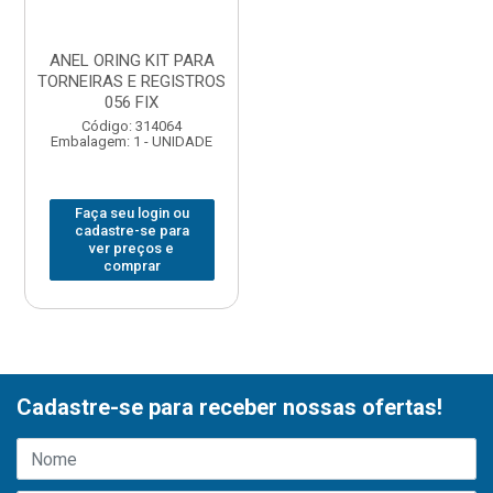
ANEL ORING KIT PARA
TORNEIRAS E REGISTROS
056 FIX
Código: 314064
Embalagem: 1 - UNIDADE
Faça seu login ou
cadastre-se para
ver preços e
comprar
Cadastre-se para receber nossas ofertas!