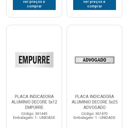
ver preços e
ver preços e
comprar
comprar
PLACA INDICADORA
PLACA INDICADORA
ALUMINIO DECORE 5x12
ALUMINIO DECORE 5x25
EMPURRE
ADVOGADO
Código: 361445
Código: 361470
Embalagem: 1 - UNIDADE
Embalagem: 1 - UNIDADE