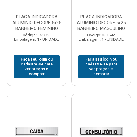
PLACA INDICADORA
PLACA INDICADORA
ALUMINIO DECORE 5x25
ALUMINIO DECORE 5x25
BANHEIRO FEMININO
BANHEIRO MASCULINO
Código: 361526
Código: 361542
Embalagem: 1 - UNIDADE
Embalagem: 1 - UNIDADE
Faça seu login ou
Faça seu login ou
cadastre-se para
cadastre-se para
ver preços e
ver preços e
comprar
comprar