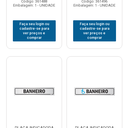
Código: 361488
Código: 361496
Embalagem: 1 - UNIDADE
Embalagem: 1 - UNIDADE
Faça seu login ou
Faça seu login ou
cadastre-se para
cadastre-se para
ver preços e
ver preços e
comprar
comprar