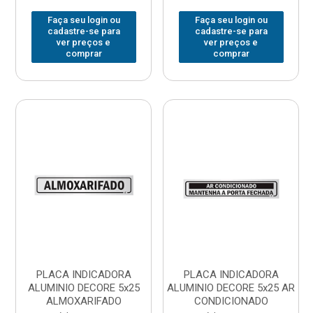
Faça seu login ou
Faça seu login ou
cadastre-se para
cadastre-se para
ver preços e
ver preços e
comprar
comprar
PLACA INDICADORA
PLACA INDICADORA
ALUMINIO DECORE 5x25
ALUMINIO DECORE 5x25 AR
ALMOXARIFADO
CONDICIONADO