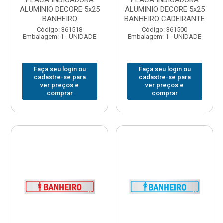
PLACA INDICADORA
PLACA INDICADORA
ALUMINIO DECORE 5x25
ALUMINIO DECORE 5x25
BANHEIRO
BANHEIRO CADEIRANTE
Código: 361518
Código: 361500
Embalagem: 1 - UNIDADE
Embalagem: 1 - UNIDADE
Faça seu login ou
Faça seu login ou
cadastre-se para
cadastre-se para
ver preços e
ver preços e
comprar
comprar