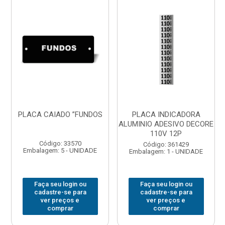
PLACA CAIADO ”FUNDOS
PLACA INDICADORA
ALUMINIO ADESIVO DECORE
110V 12P
Código: 33570
Código: 361429
Embalagem: 5 - UNIDADE
Embalagem: 1 - UNIDADE
Faça seu login ou
Faça seu login ou
cadastre-se para
cadastre-se para
ver preços e
ver preços e
comprar
comprar