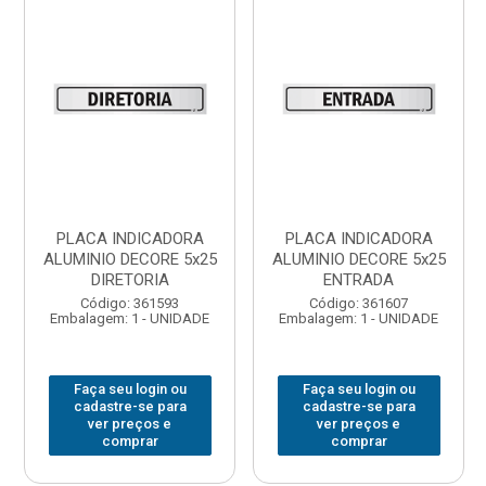
PLACA INDICADORA
PLACA INDICADORA
ALUMINIO DECORE 5x25
ALUMINIO DECORE 5x25
DIRETORIA
ENTRADA
Código: 361593
Código: 361607
Embalagem: 1 - UNIDADE
Embalagem: 1 - UNIDADE
Faça seu login ou
Faça seu login ou
cadastre-se para
cadastre-se para
ver preços e
ver preços e
comprar
comprar