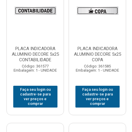
PLACA INDICADORA
PLACA INDICADORA
ALUMINIO DECORE 5x25
ALUMINIO DECORE 5x25
CONTABILIDADE
COPA
Código: 361577
Código: 361585
Embalagem: 1 - UNIDADE
Embalagem: 1 - UNIDADE
Faça seu login ou
Faça seu login ou
cadastre-se para
cadastre-se para
ver preços e
ver preços e
comprar
comprar