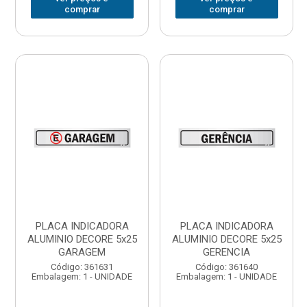
comprar
comprar
PLACA INDICADORA
PLACA INDICADORA
ALUMINIO DECORE 5x25
ALUMINIO DECORE 5x25
GARAGEM
GERENCIA
Código: 361631
Código: 361640
Embalagem: 1 - UNIDADE
Embalagem: 1 - UNIDADE