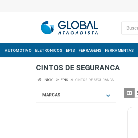
AUTOMOTIVO
ELETRONICOS
EPIS
FERRAGENS
FERRAMENTAS
CINTOS DE SEGURANCA
INÍCIO
EPIS
CINTOS DE SEGURANCA
MARCAS