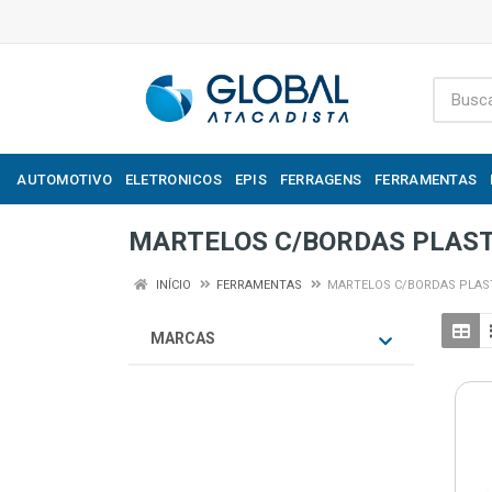
AUTOMOTIVO
ELETRONICOS
EPIS
FERRAGENS
FERRAMENTAS
MARTELOS C/BORDAS PLAS
INÍCIO
FERRAMENTAS
MARTELOS C/BORDAS PLAS
MARCAS