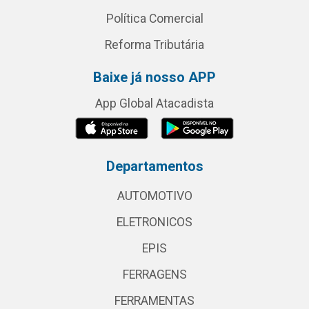
Política Comercial
Reforma Tributária
Baixe já nosso APP
App Global Atacadista
Departamentos
AUTOMOTIVO
ELETRONICOS
EPIS
FERRAGENS
FERRAMENTAS