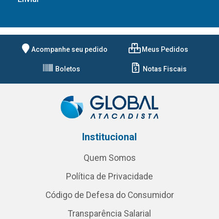
Acompanhe seu pedido
Meus Pedidos
Boletos
Notas Fiscais
Institucional
Quem Somos
Política de Privacidade
Código de Defesa do Consumidor
Transparência Salarial