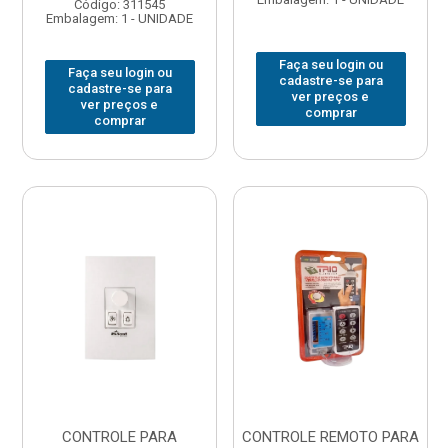
Código: 311545
Embalagem: 1 - UNIDADE
Faça seu login ou
Faça seu login ou
cadastre-se para
cadastre-se para
ver preços e
ver preços e
comprar
comprar
CONTROLE PARA
CONTROLE REMOTO PARA