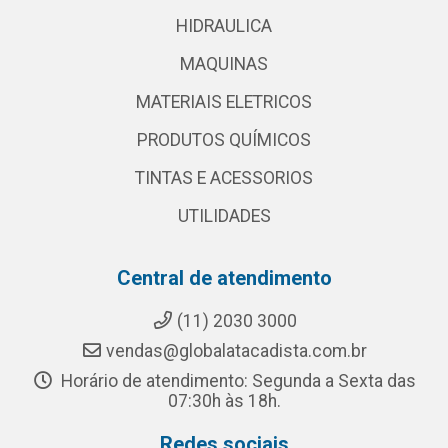
HIDRAULICA
MAQUINAS
MATERIAIS ELETRICOS
PRODUTOS QUÍMICOS
TINTAS E ACESSORIOS
UTILIDADES
Central de atendimento
(11) 2030 3000
vendas@globalatacadista.com.br
Horário de atendimento: Segunda a Sexta das
07:30h às 18h.
Redes sociais