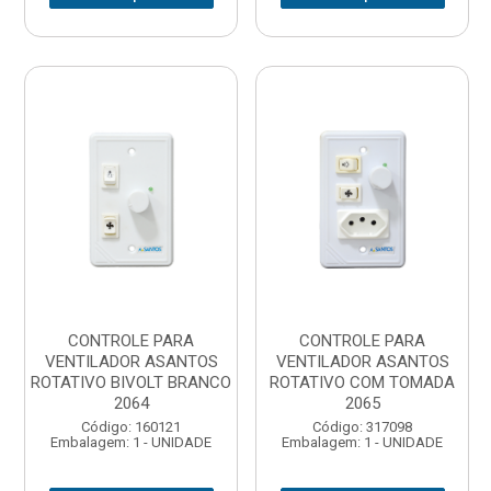
CONTROLE PARA
CONTROLE PARA
VENTILADOR ASANTOS
VENTILADOR ASANTOS
ROTATIVO BIVOLT BRANCO
ROTATIVO COM TOMADA
2064
2065
Código: 160121
Código: 317098
Embalagem: 1 - UNIDADE
Embalagem: 1 - UNIDADE