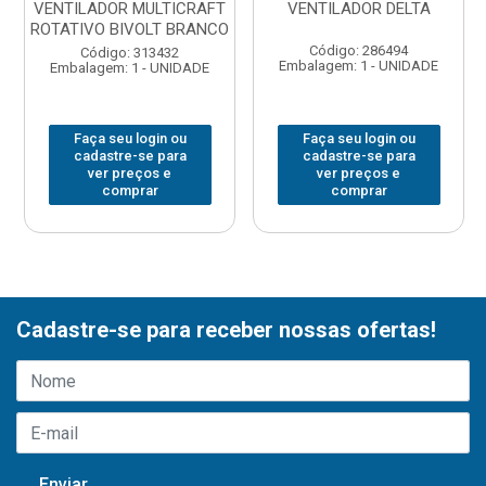
VENTILADOR MULTICRAFT
VENTILADOR DELTA
ROTATIVO BIVOLT BRANCO
Código: 286494
Código: 313432
Embalagem: 1 - UNIDADE
Embalagem: 1 - UNIDADE
Faça seu login ou
Faça seu login ou
cadastre-se para
cadastre-se para
ver preços e
ver preços e
comprar
comprar
Cadastre-se para receber nossas ofertas!