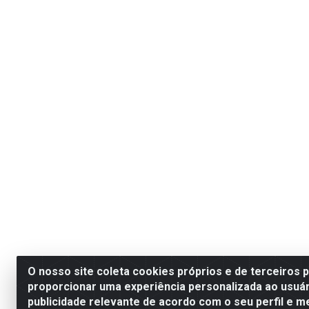
O nosso site coleta cookies próprios e de terceiros 
proporcionar uma experiência personalizada ao usuár
publicidade relevante de acordo com o seu perfil e m