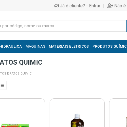
|
Já é cliente? - Entrar
Não é 
HIDRAULICA
MAQUINAS
MATERIAIS ELETRICOS
PRODUTOS QUÍMI
ATOS QUIMIC
TOS E RATOS QUIMIC