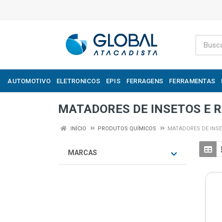
AUTOMOTIVO
ELETRONICOS
EPIS
FERRAGENS
FERRAMENTAS
MATADORES DE INSETOS E R
INÍCIO
PRODUTOS QUÍMICOS
MATADORES DE INSE
MARCAS