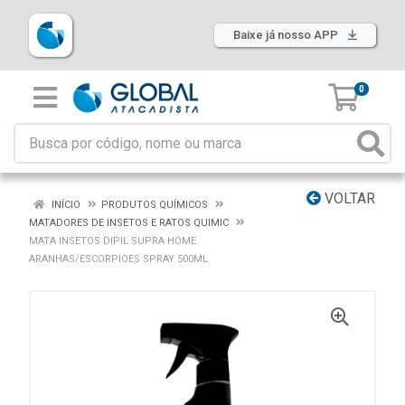
Baixe já nosso APP
0
VOLTAR
INÍCIO
PRODUTOS QUÍMICOS
MATADORES DE INSETOS E RATOS QUIMIC
MATA INSETOS DIPIL SUPRA HOME
ARANHAS/ESCORPIOES SPRAY 500ML