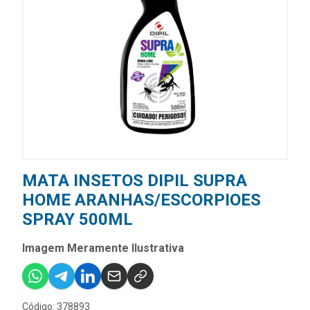
MATA INSETOS DIPIL SUPRA
HOME ARANHAS/ESCORPIOES
SPRAY 500ML
Imagem Meramente Ilustrativa
Código: 378893