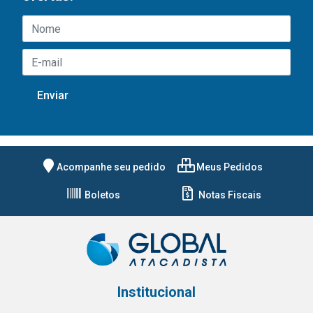
Acompanhe seu pedido
Meus Pedidos
Boletos
Notas Fiscais
Institucional