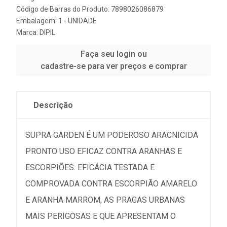
Código de Barras do Produto: 7898026086879
Embalagem: 1 - UNIDADE
Marca:
DIPIL
Faça seu login ou
cadastre-se para ver preços e comprar
Descrição
SUPRA GARDEN É UM PODEROSO ARACNICIDA
PRONTO USO EFICAZ CONTRA ARANHAS E
ESCORPIÕES. EFICÁCIA TESTADA E
COMPROVADA CONTRA ESCORPIÃO AMARELO
E ARANHA MARROM, AS PRAGAS URBANAS
MAIS PERIGOSAS E QUE APRESENTAM O