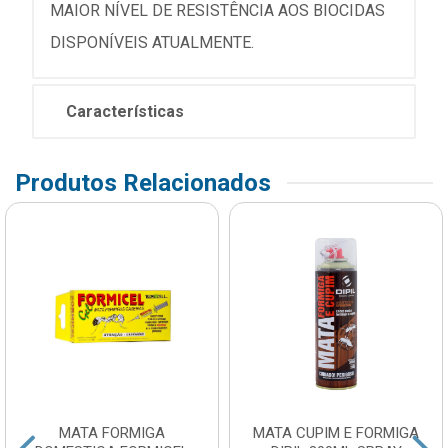
MAIOR NÍVEL DE RESISTÊNCIA AOS BIOCIDAS
DISPONÍVEIS ATUALMENTE.
Características
Produtos Relacionados
MATA FORMIGA
MATA CUPIM E FORMIGA