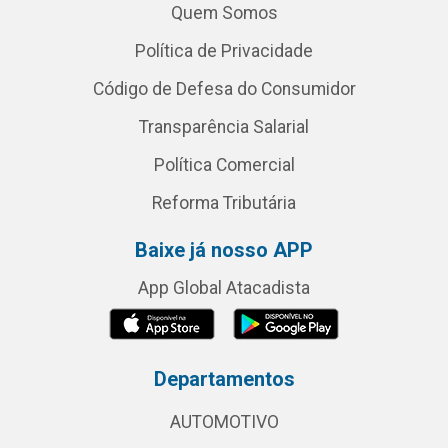
Quem Somos
Política de Privacidade
Código de Defesa do Consumidor
Transparência Salarial
Política Comercial
Reforma Tributária
Baixe já nosso APP
App Global Atacadista
Departamentos
AUTOMOTIVO