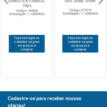
DOMESTICA FORMICEL
DIPIL 300ML SPRAY
10grs
Código: 377019
Código: 169366
Embalagem: 1 - UNIDADE
Embalagem: 1 - UNIDADE
Faça seu login ou
Faça seu login ou
cadastre-se para
cadastre-se para
ver preços e
ver preços e
comprar
comprar
Cadastre-se para receber nossas
ofertas!