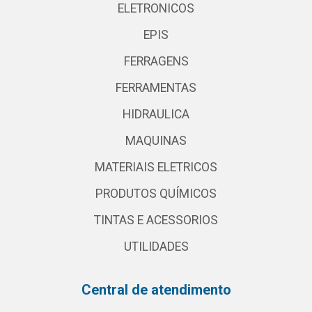
ELETRONICOS
EPIS
FERRAGENS
FERRAMENTAS
HIDRAULICA
MAQUINAS
MATERIAIS ELETRICOS
PRODUTOS QUÍMICOS
TINTAS E ACESSORIOS
UTILIDADES
Central de atendimento