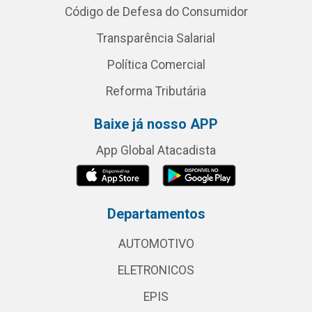
Código de Defesa do Consumidor
Transparência Salarial
Política Comercial
Reforma Tributária
Baixe já nosso APP
App Global Atacadista
Departamentos
AUTOMOTIVO
ELETRONICOS
EPIS