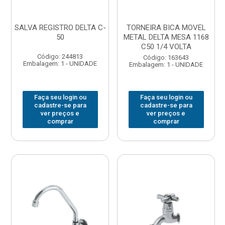
SALVA REGISTRO DELTA C-
TORNEIRA BICA MOVEL
50
METAL DELTA MESA 1168
C50 1/4 VOLTA
Código: 244813
Código: 163643
Embalagem: 1 - UNIDADE
Embalagem: 1 - UNIDADE
Faça seu login ou
Faça seu login ou
cadastre-se para
cadastre-se para
ver preços e
ver preços e
comprar
comprar