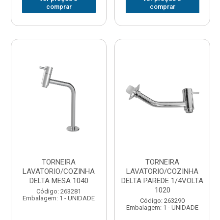
comprar
comprar
TORNEIRA
TORNEIRA
LAVATORIO/COZINHA
LAVATORIO/COZINHA
DELTA MESA 1040
DELTA PAREDE 1/4VOLTA
1020
Código: 263281
Embalagem: 1 - UNIDADE
Código: 263290
Embalagem: 1 - UNIDADE