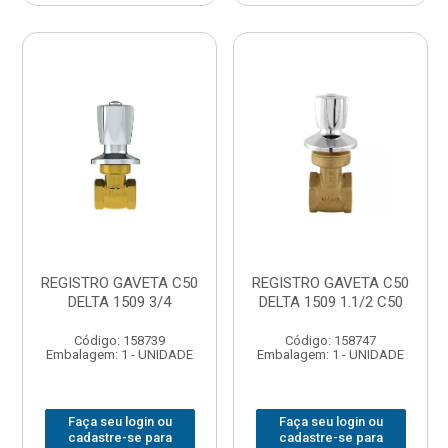
REGISTRO GAVETA C50
REGISTRO GAVETA C50
DELTA 1509 3/4
DELTA 1509 1.1/2 C50
Código: 158739
Código: 158747
Embalagem: 1 - UNIDADE
Embalagem: 1 - UNIDADE
Faça seu login ou
Faça seu login ou
cadastre-se para
cadastre-se para