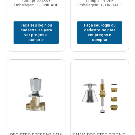
Código: 224669
Código: 191205
Embalagem: 1 - UNIDADE
Embalagem: 1 - UNIDADE
Faça seu login ou
Faça seu login ou
cadastre-se para
cadastre-se para
ver preços e
ver preços e
comprar
comprar