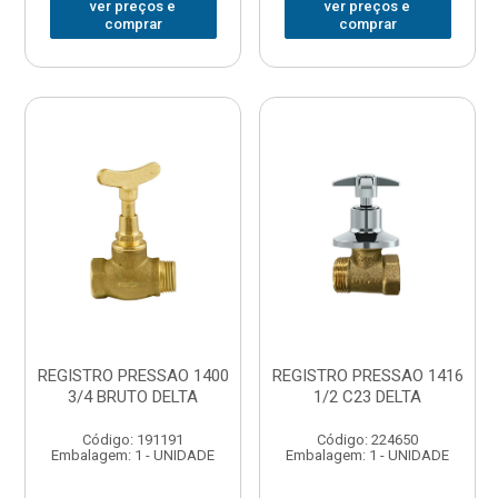
ver preços e
ver preços e
comprar
comprar
REGISTRO PRESSAO 1400
REGISTRO PRESSAO 1416
3/4 BRUTO DELTA
1/2 C23 DELTA
Código: 191191
Código: 224650
Embalagem: 1 - UNIDADE
Embalagem: 1 - UNIDADE