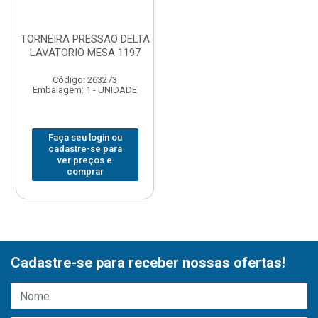
TORNEIRA PRESSAO DELTA
LAVATORIO MESA 1197
Código: 263273
Embalagem: 1 - UNIDADE
Faça seu login ou
cadastre-se para
ver preços e
comprar
Cadastre-se para receber nossas ofertas!