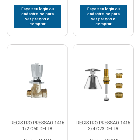
Faça seu login ou
Faça seu login ou
cadastre-se para
cadastre-se para
ver preços e
ver preços e
comprar
comprar
REGISTRO PRESSAO 1416
REGISTRO PRESSAO 1416
1/2 C50 DELTA
3/4 C23 DELTA