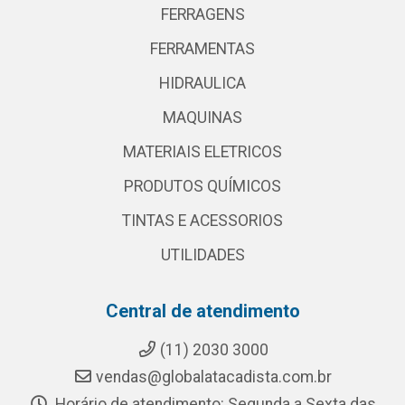
FERRAGENS
FERRAMENTAS
HIDRAULICA
MAQUINAS
MATERIAIS ELETRICOS
PRODUTOS QUÍMICOS
TINTAS E ACESSORIOS
UTILIDADES
Central de atendimento
(11) 2030 3000
vendas@globalatacadista.com.br
Horário de atendimento: Segunda a Sexta das