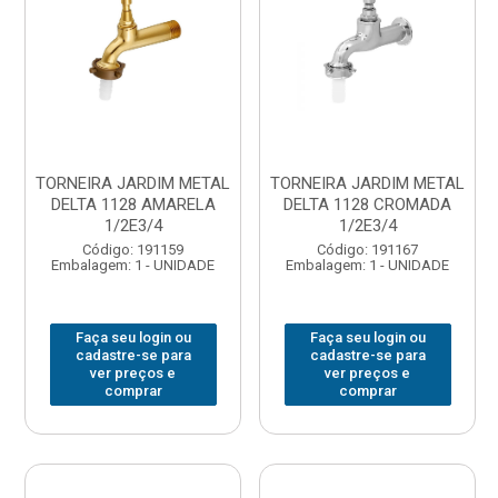
TORNEIRA JARDIM METAL
TORNEIRA JARDIM METAL
DELTA 1128 AMARELA
DELTA 1128 CROMADA
1/2E3/4
1/2E3/4
Código: 191159
Código: 191167
Embalagem: 1 - UNIDADE
Embalagem: 1 - UNIDADE
Faça seu login ou
Faça seu login ou
cadastre-se para
cadastre-se para
ver preços e
ver preços e
comprar
comprar