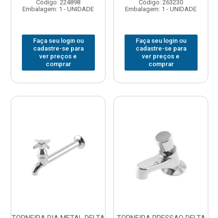
Código: 224898
Código: 263230
Embalagem: 1 - UNIDADE
Embalagem: 1 - UNIDADE
Faça seu login ou
Faça seu login ou
cadastre-se para
cadastre-se para
ver preços e
ver preços e
comprar
comprar