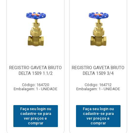
REGISTRO GAVETA BRUTO
REGISTRO GAVETA BRUTO
DELTA 1509 1.1/2
DELTA 1509 3/4
Código: 164720
Código: 164712
Embalagem: 1 - UNIDADE
Embalagem: 1 - UNIDADE
Faça seu login ou
Faça seu login ou
cadastre-se para
cadastre-se para
ver preços e
ver preços e
comprar
comprar