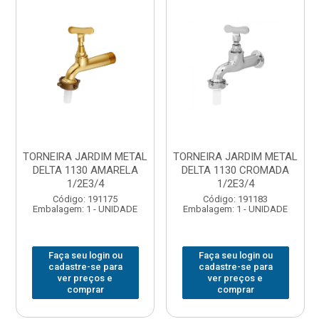
TORNEIRA JARDIM METAL
TORNEIRA JARDIM METAL
DELTA 1130 AMARELA
DELTA 1130 CROMADA
1/2E3/4
1/2E3/4
Código: 191175
Código: 191183
Embalagem: 1 - UNIDADE
Embalagem: 1 - UNIDADE
Faça seu login ou
Faça seu login ou
cadastre-se para
cadastre-se para
ver preços e
ver preços e
comprar
comprar