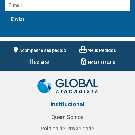
Acompanhe seu pedido
Meus Pedidos
Boletos
Notas Fiscais
Institucional
Quem Somos
Política de Privacidade