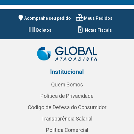
Acompanhe seu pedido
Meus Pedidos
Boletos
Notas Fiscais
Institucional
Quem Somos
Política de Privacidade
Código de Defesa do Consumidor
Transparência Salarial
Política Comercial