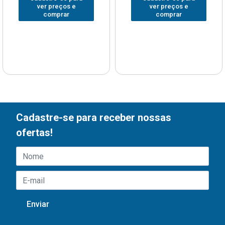
ver preços e
ver preços e
comprar
comprar
Cadastre-se para receber nossas
ofertas!