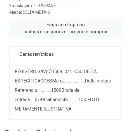
Embalagem: 1 - UNIDADE
Marca:
DELTA METAIS
Faça seu login ou
cadastre-se para ver preços e comprar
Características
REGISTRO GAV(C)1509 3/4 C50 DELTA
ESPECIFICACOESMarca.......................Delta metais
Referencia................1509Bitola de
entrada......3/4Acabamento.............C50FOTO
MERAMENTE ILUSTRATIVA