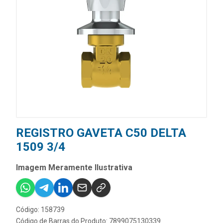
REGISTRO GAVETA C50 DELTA
1509 3/4
Imagem Meramente Ilustrativa
Código: 158739
Código de Barras do Produto: 7899075130339