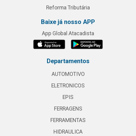
Reforma Tributária
Baixe já nosso APP
App Global Atacadista
Departamentos
AUTOMOTIVO
ELETRONICOS
EPIS
FERRAGENS
FERRAMENTAS
HIDRAULICA