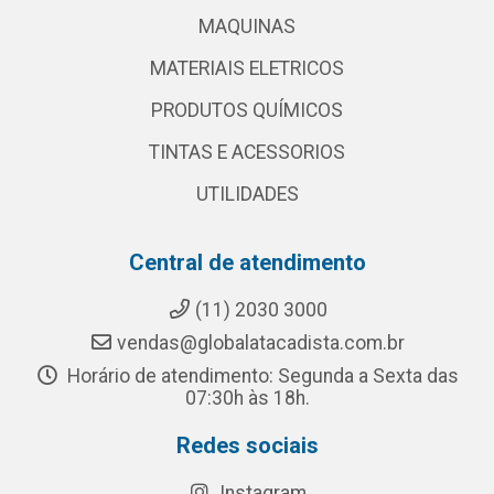
MAQUINAS
MATERIAIS ELETRICOS
PRODUTOS QUÍMICOS
TINTAS E ACESSORIOS
UTILIDADES
Central de atendimento
(11) 2030 3000
vendas@globalatacadista.com.br
Horário de atendimento: Segunda a Sexta das
07:30h às 18h.
Redes sociais
Instagram