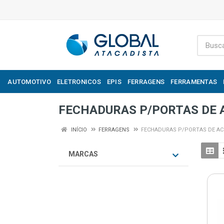
AUTOMOTIVO
ELETRONICOS
EPIS
FERRAGENS
FERRAMENTAS
FECHADURAS P/PORTAS DE 
INÍCIO
FERRAGENS
FECHADURAS P/PORTAS DE AC
MARCAS