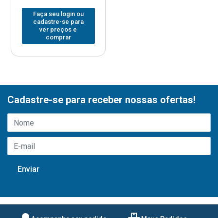
Faça seu login ou
cadastre-se para
ver preços e
comprar
Cadastre-se para receber nossas ofertas!