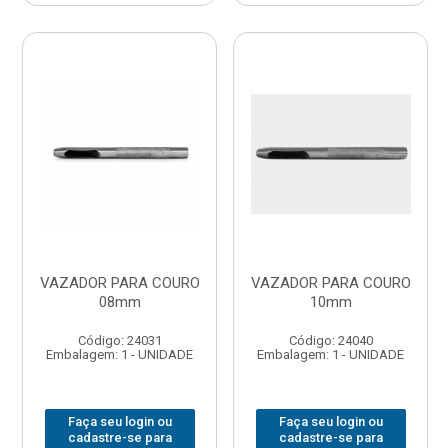
VAZADOR PARA COURO
VAZADOR PARA COURO
08mm
10mm
Código: 24031
Código: 24040
Embalagem: 1 - UNIDADE
Embalagem: 1 - UNIDADE
Faça seu login ou
Faça seu login ou
cadastre-se para
cadastre-se para