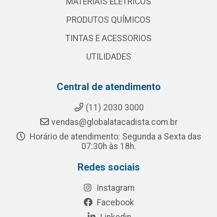
MATERIAIS ELETRICOS
PRODUTOS QUÍMICOS
TINTAS E ACESSORIOS
UTILIDADES
Central de atendimento
(11) 2030 3000
vendas@globalatacadista.com.br
Horário de atendimento: Segunda a Sexta das
07:30h às 18h.
Redes sociais
Instagram
Facebook