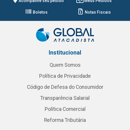
Acompanhe seu pedido
Meus Pedidos
Boletos
Notas Fiscais
Institucional
Quem Somos
Política de Privacidade
Código de Defesa do Consumidor
Transparência Salarial
Política Comercial
Reforma Tributária