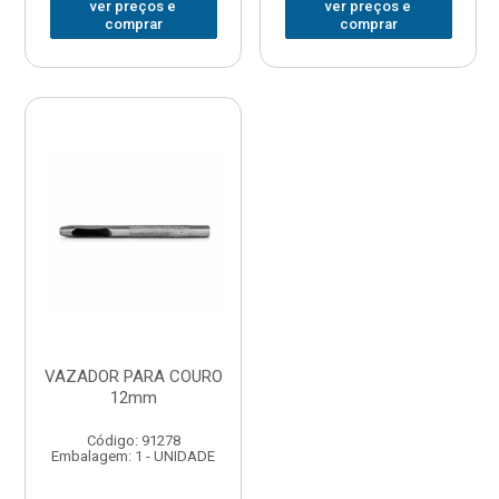
ver preços e
ver preços e
comprar
comprar
VAZADOR PARA COURO
12mm
Código: 91278
Embalagem: 1 - UNIDADE