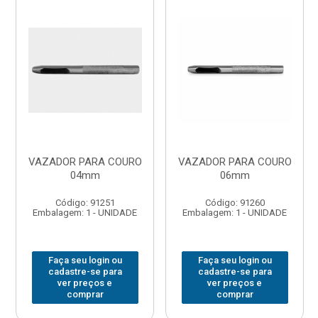
VAZADOR PARA COURO
VAZADOR PARA COURO
04mm
06mm
Código: 91251
Código: 91260
Embalagem: 1 - UNIDADE
Embalagem: 1 - UNIDADE
Faça seu login ou
Faça seu login ou
cadastre-se para
cadastre-se para
ver preços e
ver preços e
comprar
comprar