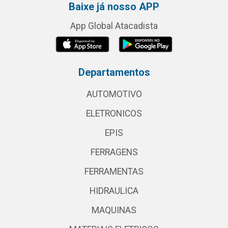
Baixe já nosso APP
App Global Atacadista
Departamentos
AUTOMOTIVO
ELETRONICOS
EPIS
FERRAGENS
FERRAMENTAS
HIDRAULICA
MAQUINAS