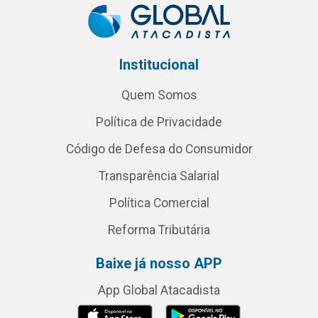
Institucional
Quem Somos
Política de Privacidade
Código de Defesa do Consumidor
Transparência Salarial
Política Comercial
Reforma Tributária
Baixe já nosso APP
App Global Atacadista