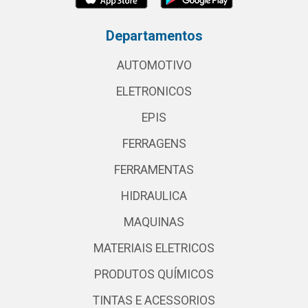
Departamentos
AUTOMOTIVO
ELETRONICOS
EPIS
FERRAGENS
FERRAMENTAS
HIDRAULICA
MAQUINAS
MATERIAIS ELETRICOS
PRODUTOS QUÍMICOS
TINTAS E ACESSORIOS