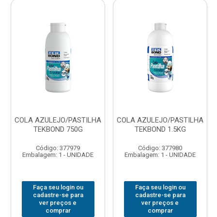
COLA AZULEJO/PASTILHA
COLA AZULEJO/PASTILHA
TEKBOND 750G
TEKBOND 1.5KG
Código: 377979
Código: 377980
Embalagem: 1 - UNIDADE
Embalagem: 1 - UNIDADE
Faça seu login ou
Faça seu login ou
cadastre-se para
cadastre-se para
ver preços e
ver preços e
comprar
comprar