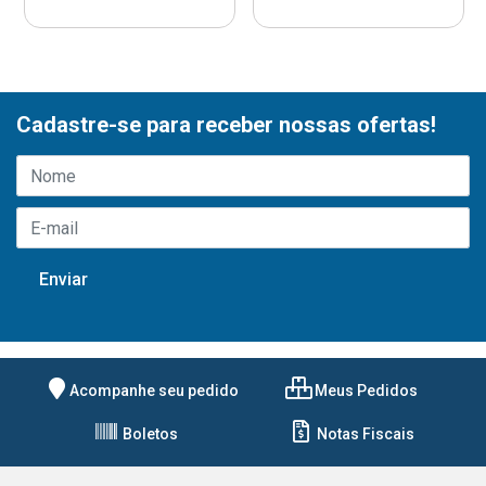
Cadastre-se para receber nossas ofertas!
Acompanhe seu pedido
Meus Pedidos
Boletos
Notas Fiscais