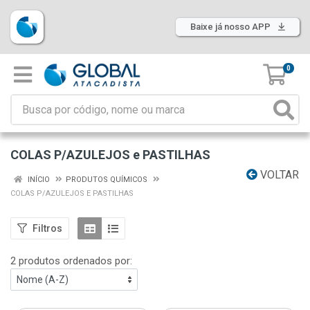
Baixe já nosso APP
0
COLAS P/AZULEJOS e PASTILHAS
VOLTAR
INÍCIO
PRODUTOS QUÍMICOS
COLAS P/AZULEJOS E PASTILHAS
Filtros
2 produtos ordenados por: