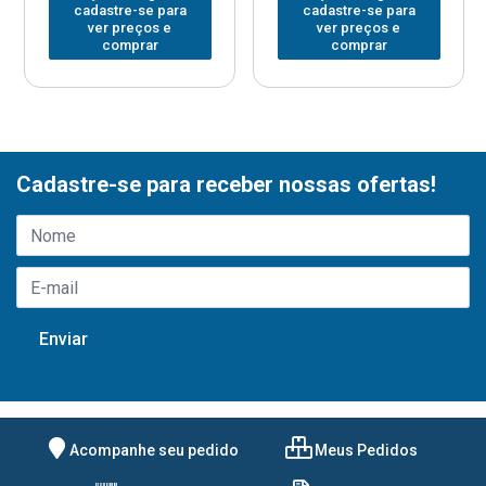
cadastre-se para
cadastre-se para
ver preços e
ver preços e
comprar
comprar
Cadastre-se para receber nossas ofertas!
Acompanhe seu pedido
Meus Pedidos