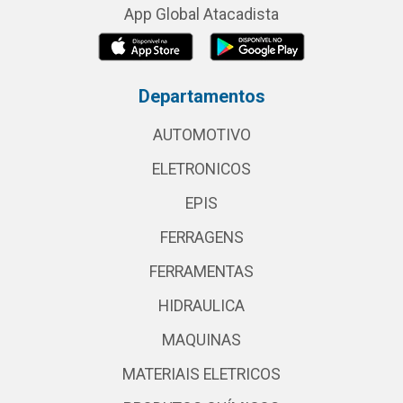
App Global Atacadista
Departamentos
AUTOMOTIVO
ELETRONICOS
EPIS
FERRAGENS
FERRAMENTAS
HIDRAULICA
MAQUINAS
MATERIAIS ELETRICOS