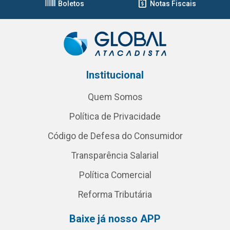
Boletos
Notas Fiscais
Institucional
Quem Somos
Política de Privacidade
Código de Defesa do Consumidor
Transparência Salarial
Política Comercial
Reforma Tributária
Baixe já nosso APP