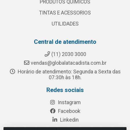
PRODUTOS QUÍMICOS
TINTAS E ACESSORIOS
UTILIDADES
Central de atendimento
(11) 2030 3000
vendas@globalatacadista.com.br
Horário de atendimento: Segunda a Sexta das
07:30h às 18h.
Redes sociais
Instagram
Facebook
Linkedin