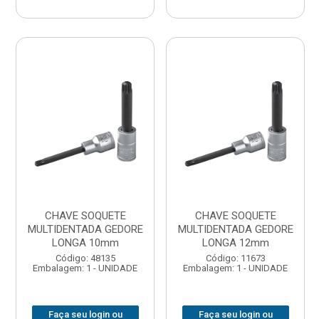
CHAVE SOQUETE
CHAVE SOQUETE
MULTIDENTADA GEDORE
MULTIDENTADA GEDORE
LONGA 10mm
LONGA 12mm
Código: 48135
Código: 11673
Embalagem: 1 - UNIDADE
Embalagem: 1 - UNIDADE
Faça seu login ou
Faça seu login ou