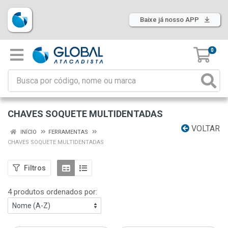
Baixe já nosso APP
0
CHAVES SOQUETE MULTIDENTADAS
VOLTAR
INÍCIO
FERRAMENTAS
CHAVES SOQUETE MULTIDENTADAS
Filtros
4 produtos ordenados por: