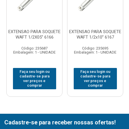
EXTENSAO PARA SOQUETE
EXTENSAO PARA SOQUETE
WAFT 1/2X05” 6166
WAFT 1/2x10” 6167
Código: 235687
Código: 235695
Embalagem: 1 - UNIDADE
Embalagem: 1 - UNIDADE
Faça seu login ou
Faça seu login ou
cadastre-se para
cadastre-se para
ver preços e
ver preços e
comprar
comprar
Cadastre-se para receber nossas ofertas!