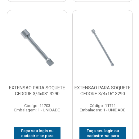
EXTENSAO PARA SOQUETE
EXTENSAO PARA SOQUETE
GEDORE 3/4x08” 3290
GEDORE 3/4x16” 3290
Código: 11703
Código: 11711
Embalagem: 1 - UNIDADE
Embalagem: 1 - UNIDADE
Faça seu login ou
Faça seu login ou
cadastre-se para
cadastre-se para