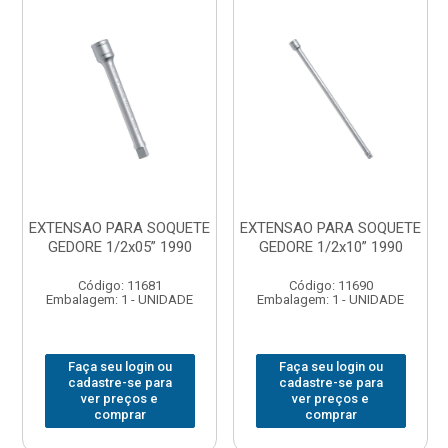
EXTENSAO PARA SOQUETE
EXTENSAO PARA SOQUETE
GEDORE 1/2x05” 1990
GEDORE 1/2x10” 1990
Código: 11681
Código: 11690
Embalagem: 1 - UNIDADE
Embalagem: 1 - UNIDADE
Faça seu login ou
Faça seu login ou
cadastre-se para
cadastre-se para
ver preços e
ver preços e
comprar
comprar