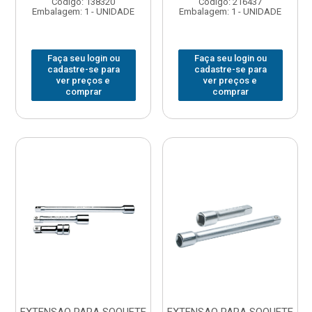
Código: 138320
Código: 216437
Embalagem: 1 - UNIDADE
Embalagem: 1 - UNIDADE
Faça seu login ou
Faça seu login ou
cadastre-se para
cadastre-se para
ver preços e
ver preços e
comprar
comprar