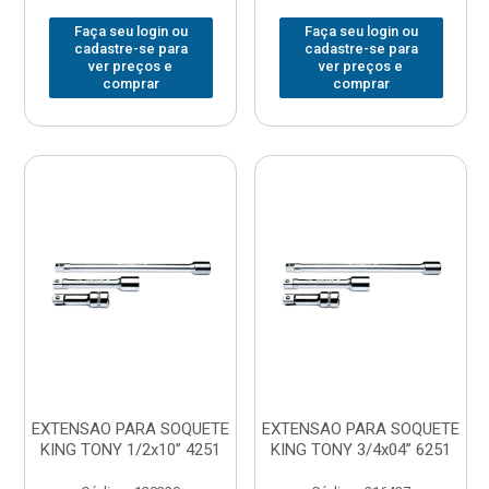
Faça seu login ou
Faça seu login ou
cadastre-se para
cadastre-se para
ver preços e
ver preços e
comprar
comprar
EXTENSAO PARA SOQUETE
EXTENSAO PARA SOQUETE
KING TONY 1/2x10” 4251
KING TONY 3/4x04” 6251