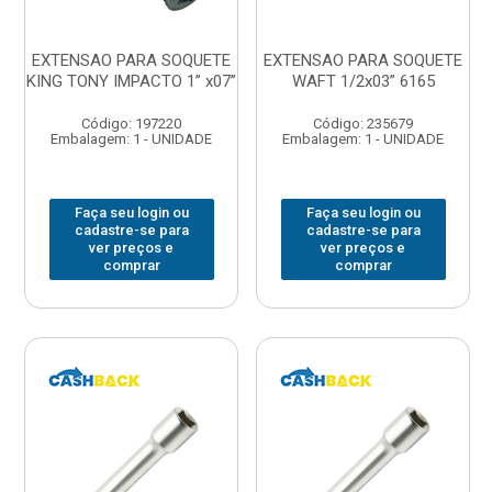
EXTENSAO PARA SOQUETE
EXTENSAO PARA SOQUETE
KING TONY IMPACTO 1” x07”
WAFT 1/2x03” 6165
Código: 197220
Código: 235679
Embalagem: 1 - UNIDADE
Embalagem: 1 - UNIDADE
Faça seu login ou
Faça seu login ou
cadastre-se para
cadastre-se para
ver preços e
ver preços e
comprar
comprar