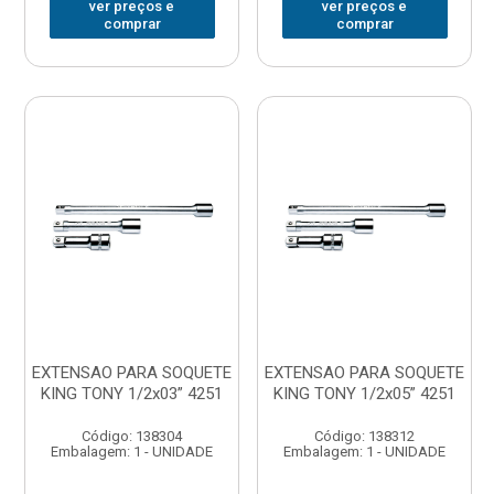
ver preços e
ver preços e
comprar
comprar
EXTENSAO PARA SOQUETE
EXTENSAO PARA SOQUETE
KING TONY 1/2x03” 4251
KING TONY 1/2x05” 4251
Código: 138304
Código: 138312
Embalagem: 1 - UNIDADE
Embalagem: 1 - UNIDADE