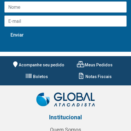
Acompanhe seu pedido
Meus Pedidos
Boletos
Notas Fiscais
Institucional
Quem Somos