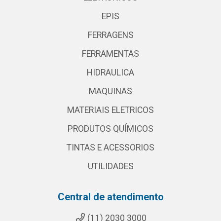
EPIS
FERRAGENS
FERRAMENTAS
HIDRAULICA
MAQUINAS
MATERIAIS ELETRICOS
PRODUTOS QUÍMICOS
TINTAS E ACESSORIOS
UTILIDADES
Central de atendimento
(11) 2030 3000