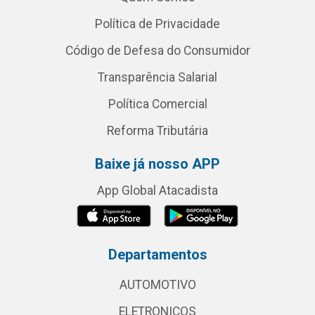
Política de Privacidade
Código de Defesa do Consumidor
Transparência Salarial
Política Comercial
Reforma Tributária
Baixe já nosso APP
App Global Atacadista
Departamentos
AUTOMOTIVO
ELETRONICOS