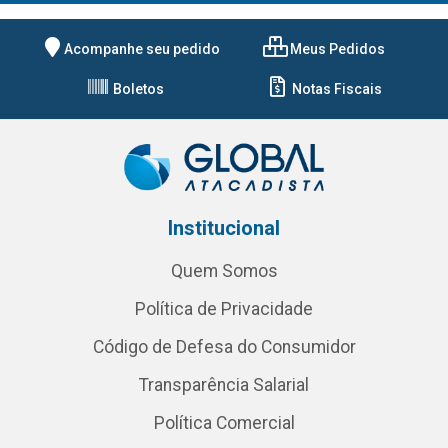
Acompanhe seu pedido
Meus Pedidos
Boletos
Notas Fiscais
Institucional
Quem Somos
Política de Privacidade
Código de Defesa do Consumidor
Transparência Salarial
Política Comercial