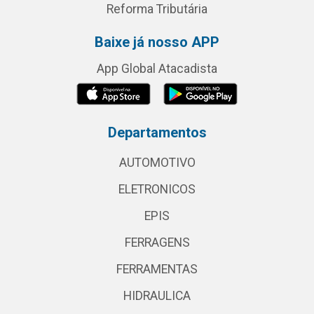
Reforma Tributária
Baixe já nosso APP
App Global Atacadista
Departamentos
AUTOMOTIVO
ELETRONICOS
EPIS
FERRAGENS
FERRAMENTAS
HIDRAULICA