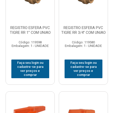
REGISTRO ESFERA PVC
REGISTRO ESFERA PVC
TIGRE RR 1” COM UNIAO
TIGRE RR 3/4” COM UNIAO
Código: 119598
Código: 119580
Embalagem: 1 - UNIDADE
Embalagem: 1 - UNIDADE
Faça seu login ou
Faça seu login ou
cadastre-se para
cadastre-se para
ver preços e
ver preços e
comprar
comprar