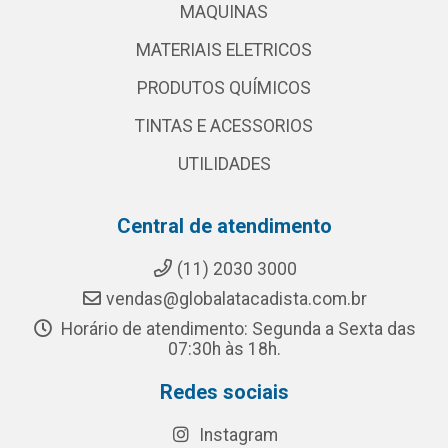
MAQUINAS
MATERIAIS ELETRICOS
PRODUTOS QUÍMICOS
TINTAS E ACESSORIOS
UTILIDADES
Central de atendimento
(11) 2030 3000
vendas@globalatacadista.com.br
Horário de atendimento: Segunda a Sexta das
07:30h às 18h.
Redes sociais
Instagram