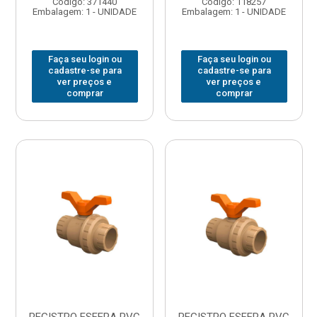
Código: 371440
Código: 118257
Embalagem: 1 - UNIDADE
Embalagem: 1 - UNIDADE
Faça seu login ou
Faça seu login ou
cadastre-se para
cadastre-se para
ver preços e
ver preços e
comprar
comprar