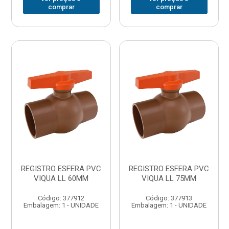
comprar
comprar
REGISTRO ESFERA PVC
REGISTRO ESFERA PVC
VIQUA LL 60MM
VIQUA LL 75MM
Código: 377912
Código: 377913
Embalagem: 1 - UNIDADE
Embalagem: 1 - UNIDADE