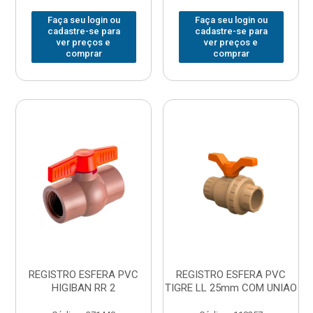
Faça seu login ou
Faça seu login ou
cadastre-se para
cadastre-se para
ver preços e
ver preços e
comprar
comprar
REGISTRO ESFERA PVC
REGISTRO ESFERA PVC
HIGIBAN RR 2
TIGRE LL 25mm COM UNIAO