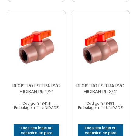
REGISTRO ESFERA PVC
REGISTRO ESFERA PVC
HIGIBAN RR 1/2”
HIGIBAN RR 3/4”
Código: 348414
Código: 348481
Embalagem: 1 - UNIDADE
Embalagem: 1 - UNIDADE
Faça seu login ou
Faça seu login ou
cadastre-se para
cadastre-se para