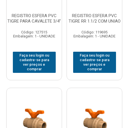
REGISTRO ESFERA PVC
REGISTRO ESFERA PVC
TIGRE PARA CAVALETE 3/4”
TIGRE RR 1.1/2 COM UNIAO
Código: 127515
Código: 119695
Embalagem: 1 - UNIDADE
Embalagem: 1 - UNIDADE
Faça seu login ou
Faça seu login ou
cadastre-se para
cadastre-se para
ver preços e
ver preços e
comprar
comprar