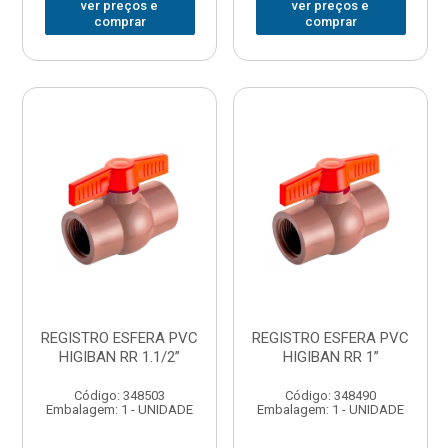
ver preços e
ver preços e
comprar
comprar
REGISTRO ESFERA PVC
REGISTRO ESFERA PVC
HIGIBAN RR 1.1/2”
HIGIBAN RR 1”
Código: 348503
Código: 348490
Embalagem: 1 - UNIDADE
Embalagem: 1 - UNIDADE