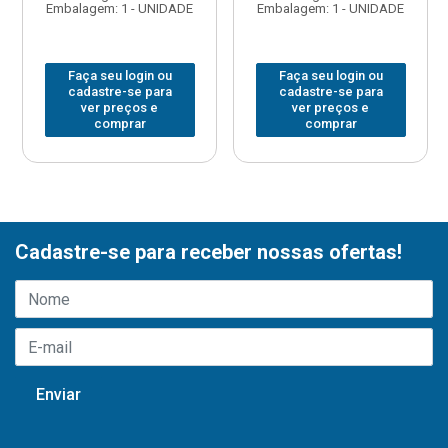
Embalagem: 1 - UNIDADE
Embalagem: 1 - UNIDADE
Faça seu login ou
Faça seu login ou
cadastre-se para
cadastre-se para
ver preços e
ver preços e
comprar
comprar
Cadastre-se para receber nossas ofertas!