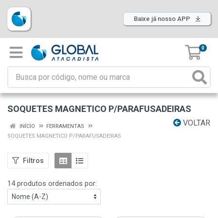
Baixe já nosso APP
0
SOQUETES MAGNETICO P/PARAFUSADEIRAS
VOLTAR
INÍCIO
FERRAMENTAS
SOQUETES MAGNETICO P/PARAFUSADEIRAS
Filtros
14 produtos ordenados por: