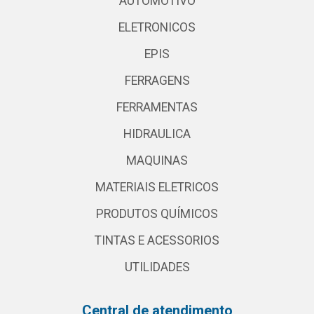
AUTOMOTIVO
ELETRONICOS
EPIS
FERRAGENS
FERRAMENTAS
HIDRAULICA
MAQUINAS
MATERIAIS ELETRICOS
PRODUTOS QUÍMICOS
TINTAS E ACESSORIOS
UTILIDADES
Central de atendimento