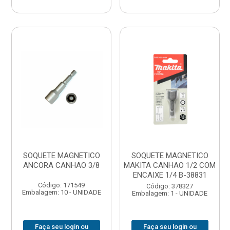
SOQUETE MAGNETICO
SOQUETE MAGNETICO
ANCORA CANHAO 3/8
MAKITA CANHAO 1/2 COM
ENCAIXE 1/4 B-38831
Código: 171549
Código: 378327
Embalagem: 10 - UNIDADE
Embalagem: 1 - UNIDADE
Faça seu login ou
Faça seu login ou