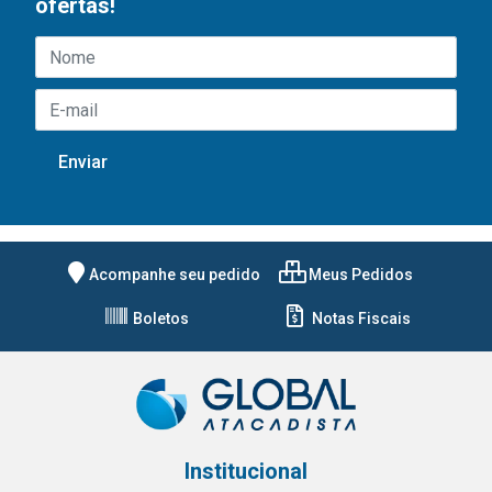
ofertas!
Acompanhe seu pedido
Meus Pedidos
Boletos
Notas Fiscais
Institucional