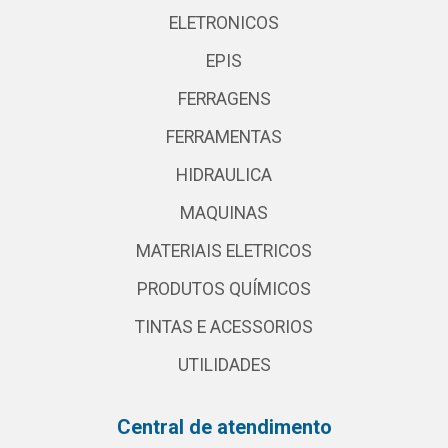
ELETRONICOS
EPIS
FERRAGENS
FERRAMENTAS
HIDRAULICA
MAQUINAS
MATERIAIS ELETRICOS
PRODUTOS QUÍMICOS
TINTAS E ACESSORIOS
UTILIDADES
Central de atendimento