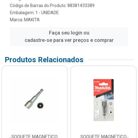
Código de Barras do Produto: 88381433389
Embalagem: 1 - UNIDADE
Marca:
MAKITA
Faça seu login ou
cadastre-se para ver preços e comprar
Produtos Relacionados
SOQUETE MAGNETICO
SOQUETE MAGNETICO