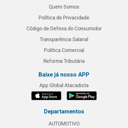
Quem Somos
Política de Privacidade
Código de Defesa do Consumidor
Transparência Salarial
Política Comercial
Reforma Tributária
Baixe já nosso APP
App Global Atacadista
Departamentos
AUTOMOTIVO