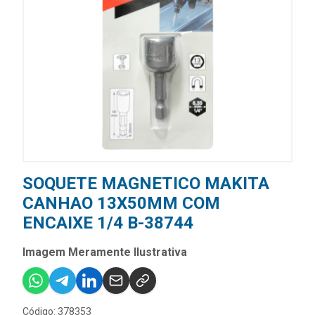
SOQUETE MAGNETICO MAKITA
CANHAO 13X50MM COM
ENCAIXE 1/4 B-38744
Imagem Meramente Ilustrativa
Código: 378353