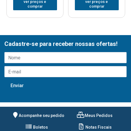
ver preços e
ver preços e
comprar
comprar
Cadastre-se para receber nossas ofertas!
Acompanhe seu pedido
Meus Pedidos
Boletos
Notas Fiscais