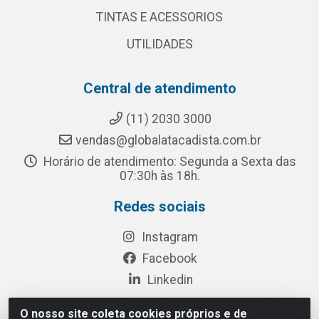
TINTAS E ACESSORIOS
UTILIDADES
Central de atendimento
(11) 2030 3000
vendas@globalatacadista.com.br
Horário de atendimento: Segunda a Sexta das
07:30h às 18h.
Redes sociais
Instagram
Facebook
Linkedin
O nosso site coleta cookies próprios e de