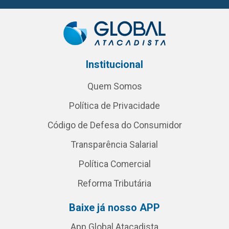
Institucional
Quem Somos
Política de Privacidade
Código de Defesa do Consumidor
Transparência Salarial
Política Comercial
Reforma Tributária
Baixe já nosso APP
App Global Atacadista