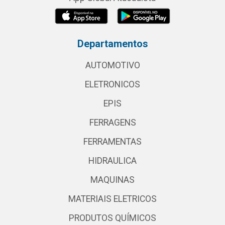
Departamentos
AUTOMOTIVO
ELETRONICOS
EPIS
FERRAGENS
FERRAMENTAS
HIDRAULICA
MAQUINAS
MATERIAIS ELETRICOS
PRODUTOS QUÍMICOS