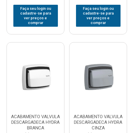
Faça seu login ou
Faça seu login ou
cadastre-se para
cadastre-se para
ver preços e
ver preços e
comprar
comprar
ACABAMENTO VALVULA
ACABAMENTO VALVULA
DESCARGADECA HYDRA
DESCARGADECA HYDRA
BRANCA
CINZA