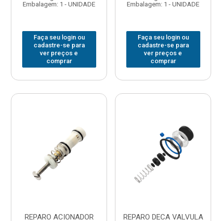
Embalagem: 1 - UNIDADE
Embalagem: 1 - UNIDADE
Faça seu login ou
Faça seu login ou
cadastre-se para
cadastre-se para
ver preços e
ver preços e
comprar
comprar
REPARO ACIONADOR
REPARO DECA VALVULA