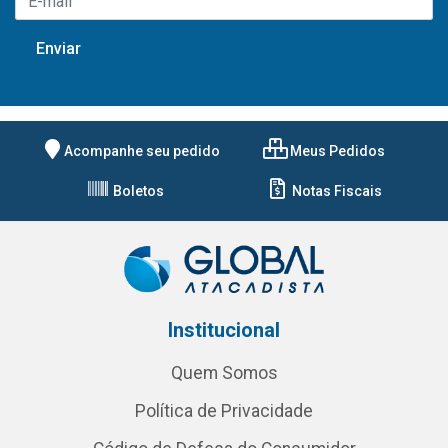
Acompanhe seu pedido
Meus Pedidos
Boletos
Notas Fiscais
Institucional
Quem Somos
Política de Privacidade