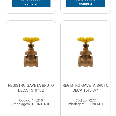
comprar
comprar
REGISTRO GAVETA BRUTO
REGISTRO GAVETA BRUTO
DECA 1510 1/2
DECA 1510 3/4
Código: 140210
Código: 7277
Embalagem: 1 - UNIDADE
Embalagem: 1 - UNIDADE