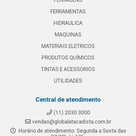
FERRAGENS
FERRAMENTAS
HIDRAULICA
MAQUINAS
MATERIAIS ELETRICOS
PRODUTOS QUÍMICOS
TINTAS E ACESSORIOS
UTILIDADES
Central de atendimento
(11) 2030 3000
vendas@globalatacadista.com.br
Horário de atendimento: Segunda a Sexta das