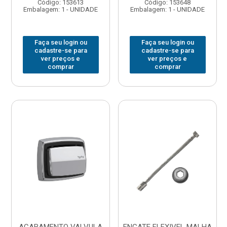
Código: 153613
Código: 153648
Embalagem: 1 - UNIDADE
Embalagem: 1 - UNIDADE
Faça seu login ou
Faça seu login ou
cadastre-se para
cadastre-se para
ver preços e
ver preços e
comprar
comprar