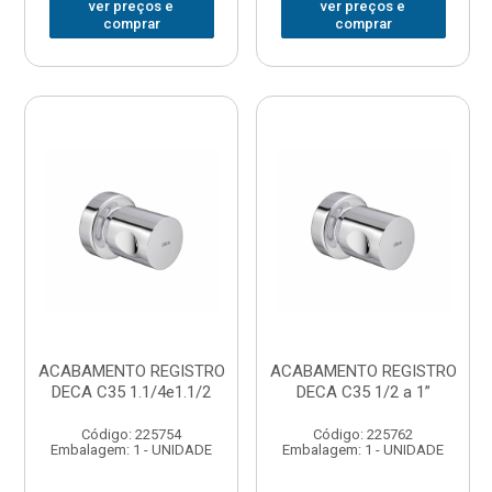
ver preços e
ver preços e
comprar
comprar
ACABAMENTO REGISTRO
ACABAMENTO REGISTRO
DECA C35 1.1/4e1.1/2
DECA C35 1/2 a 1”
Código: 225754
Código: 225762
Embalagem: 1 - UNIDADE
Embalagem: 1 - UNIDADE