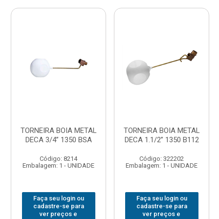
TORNEIRA BOIA METAL
TORNEIRA BOIA METAL
DECA 3/4” 1350 BSA
DECA 1.1/2” 1350 B112
Código: 8214
Código: 322202
Embalagem: 1 - UNIDADE
Embalagem: 1 - UNIDADE
Faça seu login ou
Faça seu login ou
cadastre-se para
cadastre-se para
ver preços e
ver preços e