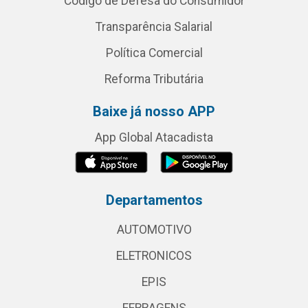
Código de Defesa do Consumidor
Transparência Salarial
Política Comercial
Reforma Tributária
Baixe já nosso APP
App Global Atacadista
Departamentos
AUTOMOTIVO
ELETRONICOS
EPIS