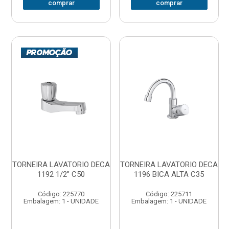
comprar
comprar
TORNEIRA LAVATORIO DECA
TORNEIRA LAVATORIO DECA
1192 1/2” C50
1196 BICA ALTA C35
Código: 225770
Código: 225711
Embalagem: 1 - UNIDADE
Embalagem: 1 - UNIDADE