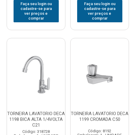
Faça seu login ou
Faça seu login ou
cadastre-se para
cadastre-se para
ver preços e
ver preços e
comprar
comprar
TORNEIRA LAVATORIO DECA
TORNEIRA LAVATORIO DECA
1198 BICA ALTA 1/4VOLTA
1199 CROMADA C50
C21
Código: 8192
Código: 318728