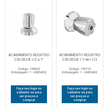
ACABAMENTO REGISTRO
ACABAMENTO REGISTRO
C50 DECA 1/2 a 1”
C50 DECA 1.1/4e1.1/2
Código: 159620
Código: 159115
Embalagem: 1 - UNIDADE
Embalagem: 1 - UNIDADE
Faça seu login ou
Faça seu login ou
cadastre-se para
cadastre-se para
ver preços e
ver preços e
comprar
comprar