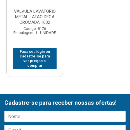
VALVULA LAVATORIO
METAL LATAO DECA
CROMADA 1602
Código: 8176
Embalagem: 1 - UNIDADE
Faça seu login ou
cadastre-se para
ver preços e
comprar
Cadastre-se para receber nossas ofertas!