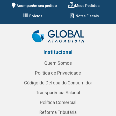
Acompanhe seu pedido
Meus Pedidos
Boletos
Notas Fiscais
Institucional
Quem Somos
Política de Privacidade
Código de Defesa do Consumidor
Transparência Salarial
Política Comercial
Reforma Tributária