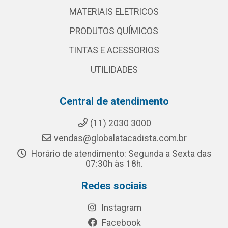
MATERIAIS ELETRICOS
PRODUTOS QUÍMICOS
TINTAS E ACESSORIOS
UTILIDADES
Central de atendimento
(11) 2030 3000
vendas@globalatacadista.com.br
Horário de atendimento: Segunda a Sexta das
07:30h às 18h.
Redes sociais
Instagram
Facebook