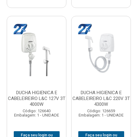
DUCHA HIGIENICA E
DUCHA HIGIENICA E
CABELEIREIRO L&C 127V 3T
CABELEIREIRO L&C 220V 3T
4000W
4300W
Código: 126640
Código: 126659
Embalagem: 1 - UNIDADE
Embalagem: 1 - UNIDADE
Faça seu login ou
Faça seu login ou