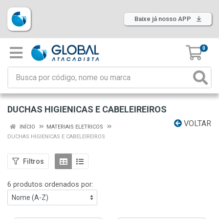
Baixe já nosso APP
0
DUCHAS HIGIENICAS E CABELEIREIROS
VOLTAR
INÍCIO
MATERIAIS ELETRICOS
DUCHAS HIGIENICAS E CABELEIREIROS
Filtros
6 produtos ordenados por: