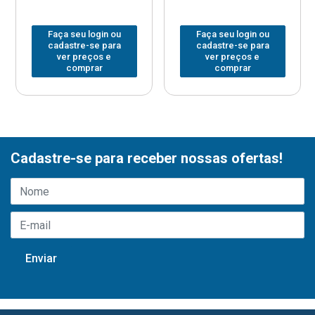
Faça seu login ou
Faça seu login ou
cadastre-se para
cadastre-se para
ver preços e
ver preços e
comprar
comprar
Cadastre-se para receber nossas ofertas!