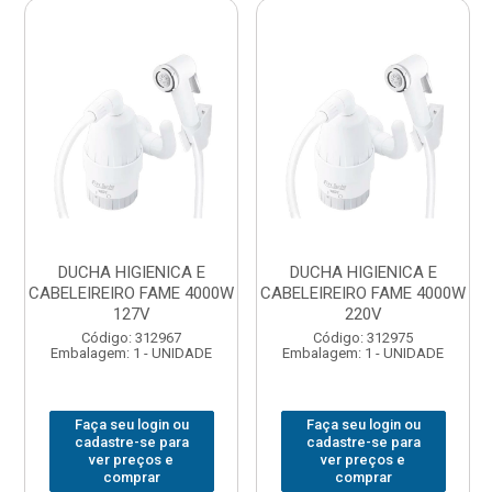
DUCHA HIGIENICA E
DUCHA HIGIENICA E
CABELEIREIRO FAME 4000W
CABELEIREIRO FAME 4000W
127V
220V
Código: 312967
Código: 312975
Embalagem: 1 - UNIDADE
Embalagem: 1 - UNIDADE
Faça seu login ou
Faça seu login ou
cadastre-se para
cadastre-se para
ver preços e
ver preços e
comprar
comprar