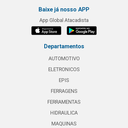
Baixe já nosso APP
App Global Atacadista
Departamentos
AUTOMOTIVO
ELETRONICOS
EPIS
FERRAGENS
FERRAMENTAS
HIDRAULICA
MAQUINAS