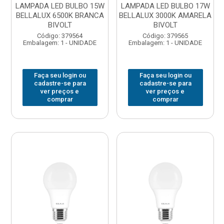
LAMPADA LED BULBO 15W
LAMPADA LED BULBO 17W
BELLALUX 6500K BRANCA
BELLALUX 3000K AMARELA
BIVOLT
BIVOLT
Código: 379564
Código: 379565
Embalagem: 1 - UNIDADE
Embalagem: 1 - UNIDADE
Faça seu login ou
Faça seu login ou
cadastre-se para
cadastre-se para
ver preços e
ver preços e
comprar
comprar