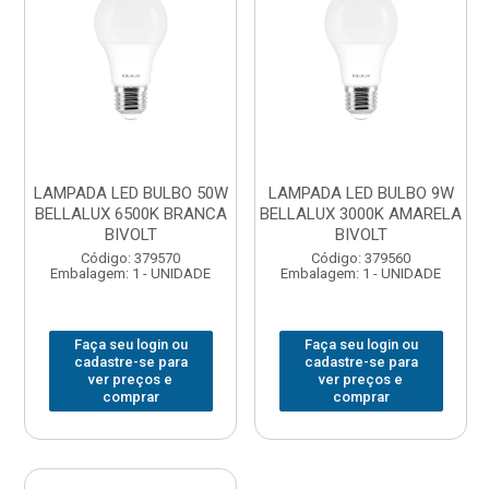
LAMPADA LED BULBO 50W
LAMPADA LED BULBO 9W
BELLALUX 6500K BRANCA
BELLALUX 3000K AMARELA
BIVOLT
BIVOLT
Código: 379570
Código: 379560
Embalagem: 1 - UNIDADE
Embalagem: 1 - UNIDADE
Faça seu login ou
Faça seu login ou
cadastre-se para
cadastre-se para
ver preços e
ver preços e
comprar
comprar