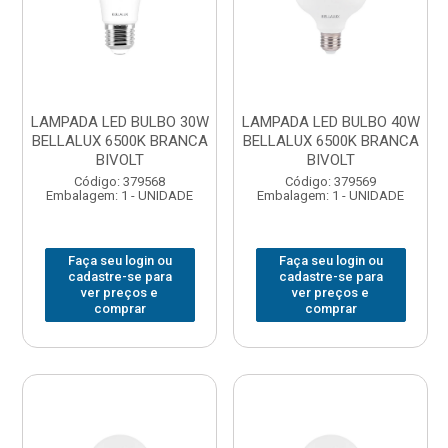
LAMPADA LED BULBO 30W
LAMPADA LED BULBO 40W
BELLALUX 6500K BRANCA
BELLALUX 6500K BRANCA
BIVOLT
BIVOLT
Código: 379568
Código: 379569
Embalagem: 1 - UNIDADE
Embalagem: 1 - UNIDADE
Faça seu login ou
Faça seu login ou
cadastre-se para
cadastre-se para
ver preços e
ver preços e
comprar
comprar