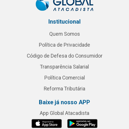
Institucional
Quem Somos
Política de Privacidade
Código de Defesa do Consumidor
Transparência Salarial
Política Comercial
Reforma Tributária
Baixe já nosso APP
App Global Atacadista