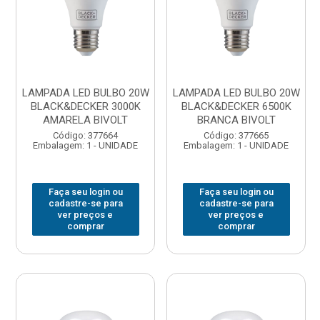
LAMPADA LED BULBO 20W
LAMPADA LED BULBO 20W
BLACK&DECKER 3000K
BLACK&DECKER 6500K
AMARELA BIVOLT
BRANCA BIVOLT
Código: 377664
Código: 377665
Embalagem: 1 - UNIDADE
Embalagem: 1 - UNIDADE
Faça seu login ou
Faça seu login ou
cadastre-se para
cadastre-se para
ver preços e
ver preços e
comprar
comprar