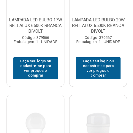
LAMPADA LED BULBO 17W
LAMPADA LED BULBO 20W
BELLALUX 6500K BRANCA
BELLALUX 6500K BRANCA
BIVOLT
BIVOLT
Código: 379566
Código: 379567
Embalagem: 1 - UNIDADE
Embalagem: 1 - UNIDADE
Faça seu login ou
Faça seu login ou
cadastre-se para
cadastre-se para
ver preços e
ver preços e
comprar
comprar