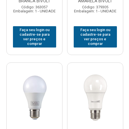
BRANCA BIVOLT
AMARELA BIVOLT
Código: 363057
Código: 379305
Embalagem: 1 - UNIDADE
Embalagem: 1 - UNIDADE
Faça seu login ou
Faça seu login ou
cadastre-se para
cadastre-se para
ver preços e
ver preços e
comprar
comprar