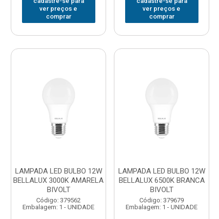
cadastre-se para
cadastre-se para
ver preços e
ver preços e
comprar
comprar
LAMPADA LED BULBO 12W
LAMPADA LED BULBO 12W
BELLALUX 3000K AMARELA
BELLALUX 6500K BRANCA
BIVOLT
BIVOLT
Código: 379562
Código: 379679
Embalagem: 1 - UNIDADE
Embalagem: 1 - UNIDADE