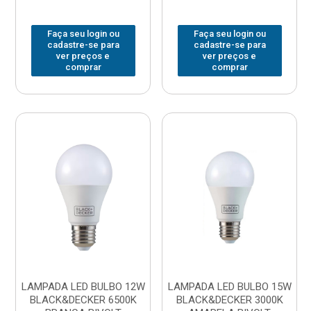
Faça seu login ou
Faça seu login ou
cadastre-se para
cadastre-se para
ver preços e
ver preços e
comprar
comprar
LAMPADA LED BULBO 12W
LAMPADA LED BULBO 15W
BLACK&DECKER 6500K
BLACK&DECKER 3000K