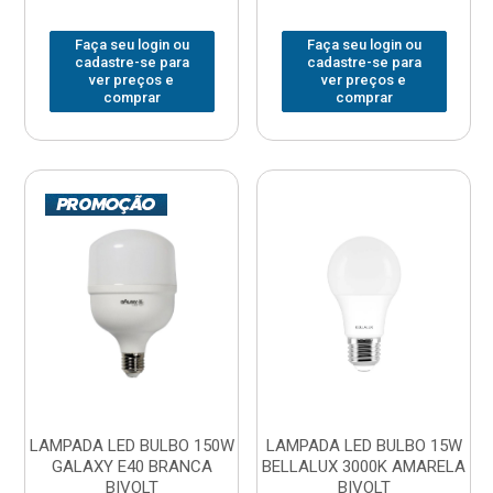
Faça seu login ou
Faça seu login ou
cadastre-se para
cadastre-se para
ver preços e
ver preços e
comprar
comprar
LAMPADA LED BULBO 150W
LAMPADA LED BULBO 15W
GALAXY E40 BRANCA
BELLALUX 3000K AMARELA
BIVOLT
BIVOLT