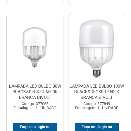
LAMPADA LED BULBO 80W
LAMPADA LED BULBO 100W
BLACK&DECKER 6500K
BLACK&DECKER 6500K
BRANCA BIVOLT
BRANCA BIVOLT
Código: 377065
Código: 377849
Embalagem: 1 - UNIDADE
Embalagem: 1 - UNIDADE
Faça seu login ou
Faça seu login ou