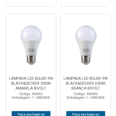
LAMPADA LED BULBO 9W
LAMPADA LED BULBO 9W
BLACK&DECKER 3000K
BLACK&DECKER 6500K
AMARELA BIVOLT
BRANCA BIVOLT
Código: 363022
Código: 363030
Embalagem: 1 - UNIDADE
Embalagem: 1 - UNIDADE
Faça seu login ou
Faça seu login ou