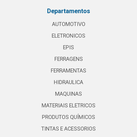
Departamentos
AUTOMOTIVO
ELETRONICOS
EPIS
FERRAGENS
FERRAMENTAS
HIDRAULICA
MAQUINAS
MATERIAIS ELETRICOS
PRODUTOS QUÍMICOS
TINTAS E ACESSORIOS