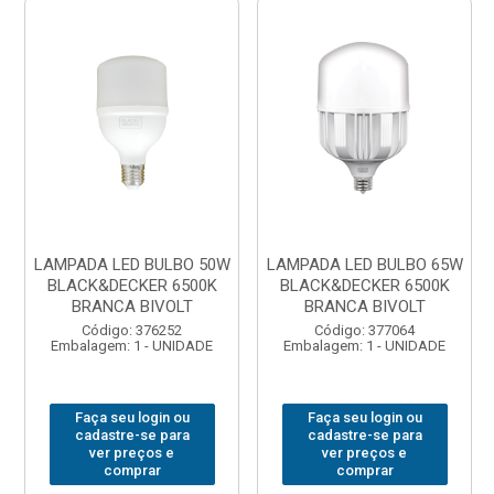
LAMPADA LED BULBO 50W
LAMPADA LED BULBO 65W
BLACK&DECKER 6500K
BLACK&DECKER 6500K
BRANCA BIVOLT
BRANCA BIVOLT
Código: 376252
Código: 377064
Embalagem: 1 - UNIDADE
Embalagem: 1 - UNIDADE
Faça seu login ou
Faça seu login ou
cadastre-se para
cadastre-se para
ver preços e
ver preços e
comprar
comprar