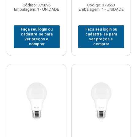
Código: 375896
Código: 379563
Embalagem: 1 - UNIDADE
Embalagem: 1 - UNIDADE
Faça seu login ou
Faça seu login ou
cadastre-se para
cadastre-se para
ver preços e
ver preços e
comprar
comprar