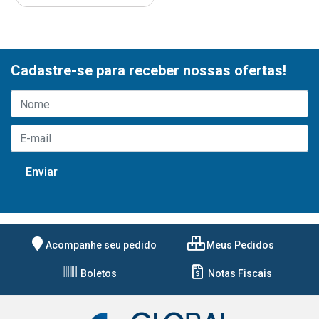
Cadastre-se para receber nossas ofertas!
Acompanhe seu pedido
Meus Pedidos
Boletos
Notas Fiscais