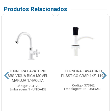
Produtos Relacionados
TORNEIRA LAVATORIO
TORNEIRA LAVATORIO
ABS VIQUA BICA MOVEL
PLASTICO GRAP 1/2” 1193
MARUJA 1/4VOLTA
Código: 376362
Código: 204170
Embalagem: 12 - UNIDADE
Embalagem: 1 - UNIDADE