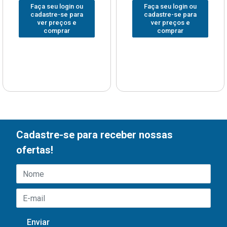
Faça seu login ou
Faça seu login ou
cadastre-se para
cadastre-se para
ver preços e
ver preços e
comprar
comprar
Cadastre-se para receber nossas
ofertas!