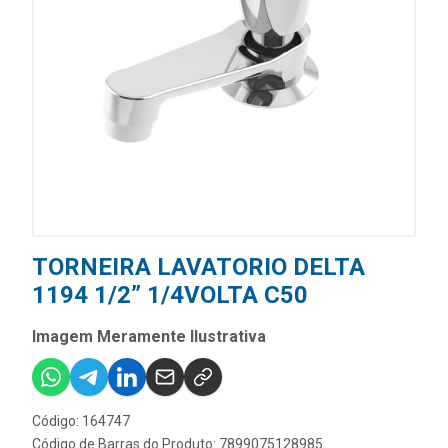
TORNEIRA LAVATORIO DELTA
1194 1/2” 1/4VOLTA C50
Imagem Meramente Ilustrativa
Código: 164747
Código de Barras do Produto: 7899075128985