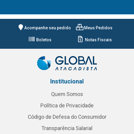
Acompanhe seu pedido
Meus Pedidos
Boletos
Notas Fiscais
Institucional
Quem Somos
Política de Privacidade
Código de Defesa do Consumidor
Transparência Salarial