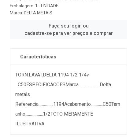
Embalagem: 1 - UNIDADE
Marca:
DELTA METAIS
Faça seu login ou
cadastre-se para ver preços e comprar
Características
TORN.LAVAT.DELTA 1194 1/2 1/4v
C50ESPECIFICACOESMarca.......................Delta
metais
Referencia................1194Acabamento.............C50Tam
anho...................1/2FOTO MERAMENTE
ILUSTRATIVA