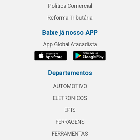
Política Comercial
Reforma Tributária
Baixe já nosso APP
App Global Atacadista
Departamentos
AUTOMOTIVO
ELETRONICOS
EPIS
FERRAGENS
FERRAMENTAS