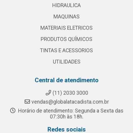
HIDRAULICA
MAQUINAS
MATERIAIS ELETRICOS
PRODUTOS QUÍMICOS
TINTAS E ACESSORIOS
UTILIDADES
Central de atendimento
(11) 2030 3000
vendas@globalatacadista.com.br
Horário de atendimento: Segunda a Sexta das
07:30h às 18h.
Redes sociais