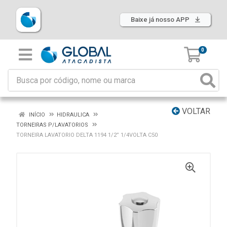
Baixe já nosso APP
0
VOLTAR
INÍCIO
HIDRAULICA
TORNEIRAS P/LAVATORIOS
TORNEIRA LAVATORIO DELTA 1194 1/2” 1/4VOLTA C50