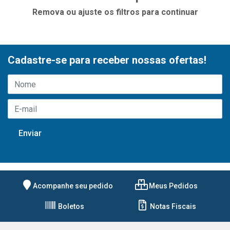
Remova ou ajuste os filtros para continuar
Cadastre-se para receber nossas ofertas!
Acompanhe seu pedido
Meus Pedidos
Boletos
Notas Fiscais