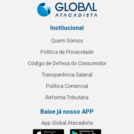
Institucional
Quem Somos
Política de Privacidade
Código de Defesa do Consumidor
Transparência Salarial
Política Comercial
Reforma Tributária
Baixe já nosso APP
App Global Atacadista