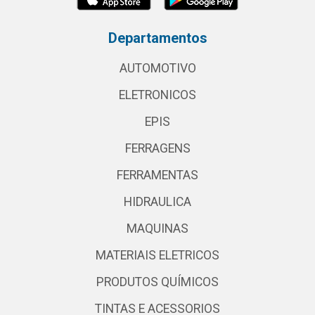
Departamentos
AUTOMOTIVO
ELETRONICOS
EPIS
FERRAGENS
FERRAMENTAS
HIDRAULICA
MAQUINAS
MATERIAIS ELETRICOS
PRODUTOS QUÍMICOS
TINTAS E ACESSORIOS