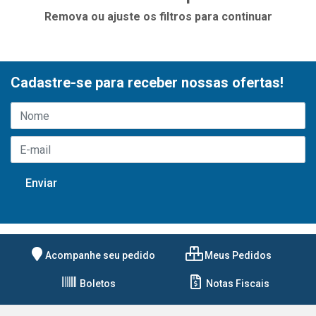
Remova ou ajuste os filtros para continuar
Cadastre-se para receber nossas ofertas!
Acompanhe seu pedido
Meus Pedidos
Boletos
Notas Fiscais