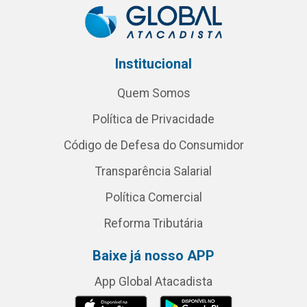
Institucional
Quem Somos
Política de Privacidade
Código de Defesa do Consumidor
Transparência Salarial
Política Comercial
Reforma Tributária
Baixe já nosso APP
App Global Atacadista