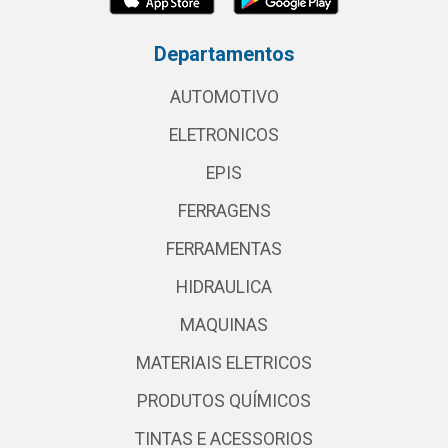
Departamentos
AUTOMOTIVO
ELETRONICOS
EPIS
FERRAGENS
FERRAMENTAS
HIDRAULICA
MAQUINAS
MATERIAIS ELETRICOS
PRODUTOS QUÍMICOS
TINTAS E ACESSORIOS