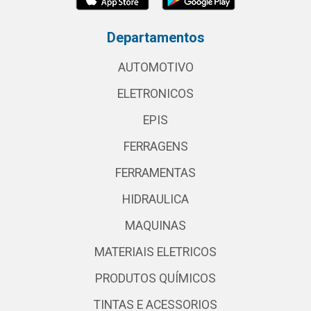
Departamentos
AUTOMOTIVO
ELETRONICOS
EPIS
FERRAGENS
FERRAMENTAS
HIDRAULICA
MAQUINAS
MATERIAIS ELETRICOS
PRODUTOS QUÍMICOS
TINTAS E ACESSORIOS