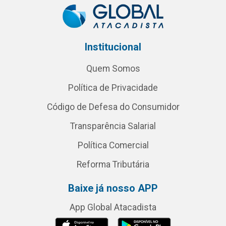
Institucional
Quem Somos
Política de Privacidade
Código de Defesa do Consumidor
Transparência Salarial
Política Comercial
Reforma Tributária
Baixe já nosso APP
App Global Atacadista