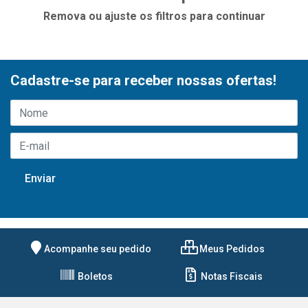
Remova ou ajuste os filtros para continuar
Cadastre-se para receber nossas ofertas!
Acompanhe seu pedido
Meus Pedidos
Boletos
Notas Fiscais